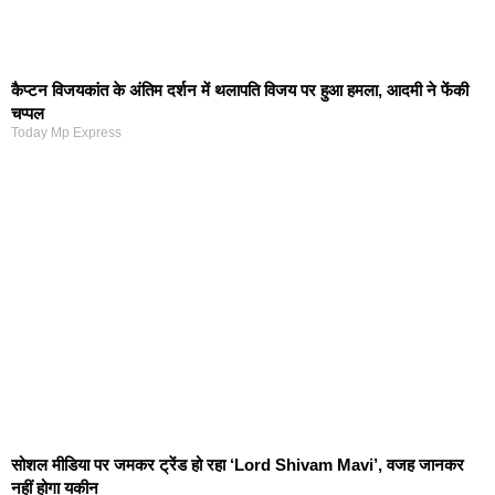
कैप्टन विजयकांत के अंतिम दर्शन में थलापति विजय पर हुआ हमला, आदमी ने फेंकी
चप्पल
Today Mp Express
सोशल मीडिया पर जमकर ट्रेंड हो रहा ‘Lord Shivam Mavi’, वजह जानकर
नहीं होगा यकीन