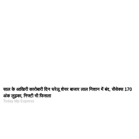
साल के आखिरी कारोबारी दिन घरेलू शेयर बाजार लाल निशान में बंद, सेंसेक्स 170
अंक लुढ़का, निफ्टी भी फिसला
Today Mp Express