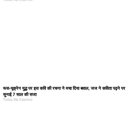
रूस-यूक्रेन युद्ध पर इस कवि की रचना ने मचा दिया बवाल, जज ने कविता पढ़ने पर
सुनाई 7 साल की सजा
Today Mp Express