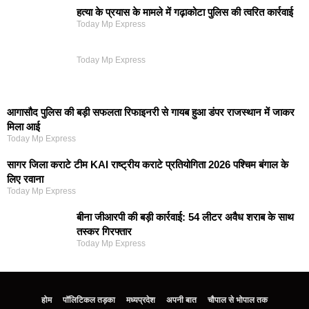
हत्या के प्रयास के मामले में गढ़ाकोटा पुलिस की त्वरित कार्रवाई
Today Mp Express
Today Mp Express
आगासौद पुलिस की बड़ी सफलता रिफाइनरी से गायब हुआ डंपर राजस्थान में जाकर
मिला आई
Today Mp Express
सागर जिला कराटे टीम KAI राष्ट्रीय कराटे प्रतियोगिता 2026 पश्चिम बंगाल के
लिए रवाना
Today Mp Express
बीना जीआरपी की बड़ी कार्रवाई: 54 लीटर अवैध शराब के साथ
तस्कर गिरफ्तार
Today Mp Express
होम
पॉलिटिकल तड़का
मध्यप्रदेश
अपनी बात
चौपाल से भोपाल तक