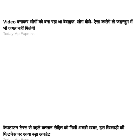
Video बनाकर लोगों को बना रहा था बेवकूफ, लोग बोले- ऐसा करोगे तो जहन्नुम में
भी जगह नहीं मिलेगी
Today Mp Express
केपटाउन टेस्ट से पहले कप्तान रोहित को मिली अच्छी खबर, इस खिलाड़ी की
फिटनेस पर आया बड़ा अपडेट
Today Mp Express