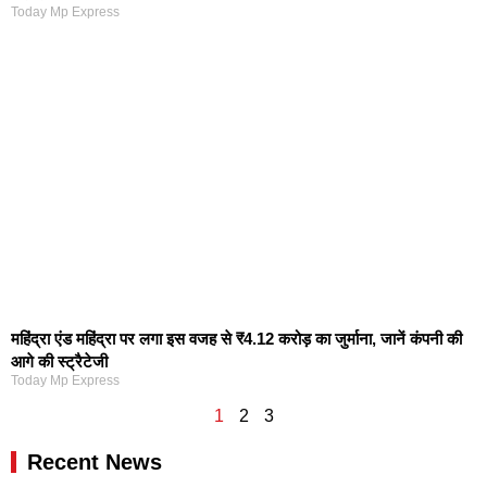
Today Mp Express
महिंद्रा एंड महिंद्रा पर लगा इस वजह से ₹4.12 करोड़ का जुर्माना, जानें कंपनी की
आगे की स्ट्रैटेजी
Today Mp Express
1
2
3
Recent News