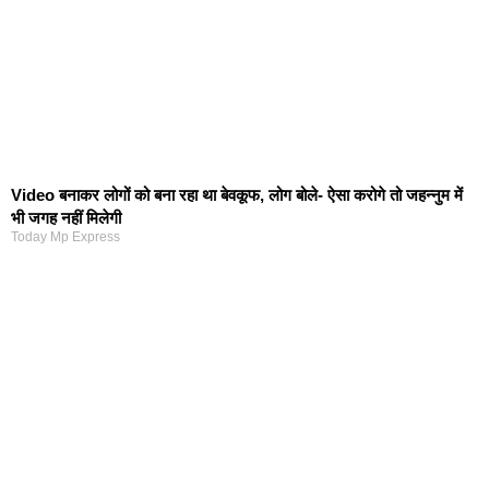
Video बनाकर लोगों को बना रहा था बेवकूफ, लोग बोले- ऐसा करोगे तो जहन्नुम में
भी जगह नहीं मिलेगी
Today Mp Express