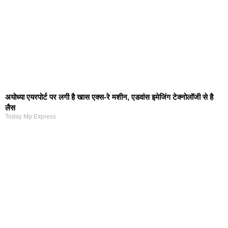
अयोध्या एयरपोर्ट पर लगी है खास एक्स-रे मशीन, एडवांस इमेजिंग टेक्नोलॉजी से है
लैस
Today Mp Express