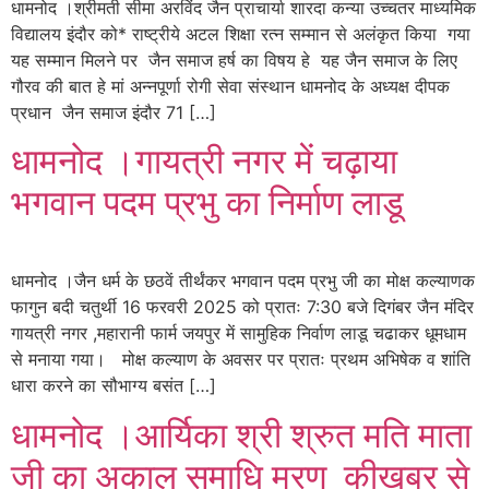
धामनोद ।श्रीमती सीमा अरविंद जैन प्राचार्या शारदा कन्या उच्चतर माध्यमिक
विद्यालय इंदौर को* राष्ट्रीये अटल शिक्षा रत्न सम्मान से अलंकृत किया गया
यह सम्मान मिलने पर जैन समाज हर्ष का विषय हे यह जैन समाज के लिए
गौरव की बात हे मां अन्नपूर्णा रोगी सेवा संस्थान धामनोद के अध्यक्ष दीपक
प्रधान जैन समाज इंदौर 71 […]
धामनोद ।गायत्री नगर में चढ़ाया
भगवान पदम प्रभु का निर्माण लाडू
धामनोद ।जैन धर्म के छठवें तीर्थंकर भगवान पदम प्रभु जी का मोक्ष कल्याणक
फागुन बदी चतुर्थी 16 फरवरी 2025 को प्रातः 7:30 बजे दिगंबर जैन मंदिर
गायत्री नगर ,महारानी फार्म जयपुर में सामुहिक निर्वाण लाडू चढाकर धूमधाम
से मनाया गया। मोक्ष कल्याण के अवसर पर प्रातः प्रथम अभिषेक व शांति
धारा करने का सौभाग्य बसंत […]
धामनोद ।आर्यिका श्री श्रुत मति माता
जी का अकाल समाधि मरण कीखबर से