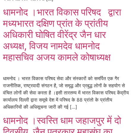
धामनोद ।भारत विकास परिषद द्वारा
मध्यभारत दक्षिण प्रांत के प्रांतीय
अधिकारी घोषित वीरेंद्र जैन धार
अध्यक्ष, विजय नामदेव धामनोद
महासचिव अजय कामले कोषाध्यक्ष
धामनोद । भारत विकास परिषद सेवा और संस्कारों को समर्पित एक गैर
राजनीतिक, राष्ट्रवादी संगठन है, जो समृद्ध और प्रबुद्ध लोगों के सहयोग से
वंचित लोगों की सेवा करता है ।इसी तारतम्य में भारत विकास परिषद केंद्रीय
कार्यालय दिल्ली द्वारा समूचे देश में परिषद के 88 प्रांतो के प्रांतीय
अधिकारियों की अधिसूचना जारी की गई […]
धामनोद ।स्वस्ति धाम जहाजपुर में दो
दिवसीय जैन पत्रकार महासंघ का