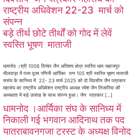
राष्ट्रीय अधिवेशन 22-23 मार्च को
संपन्न
बड़े तीर्थ छोटे तीर्थों को गोद में लेवें
स्वस्ति भूषण माताजी
धामनोद ।श्री 1008 दिगंबर जैन अतिशय क्षेत्र स्वस्ति धाम जहाजपुर
भीलवाड़ा में परम पूज्य गणिनी आर्यिका रत्न 105 श्री स्वस्ति भूषण माताजी
ससंघ के सानिध्य में 22- 23 मार्च 2025 को दो दिवसीय जैन पत्रकार
महासंघ का राष्ट्रीय अधिवेशन राष्ट्रीय अध्यक्ष रमेश जैन तिजारिया की
अध्यक्षता में बड़े उत्साह के साथ संपन्न हुआ। जैन पत्रकार […]
धामनोद ।आर्यिका संघ के सानिध्य में
निकाली गई भगवान आदिनाथ तक पद
यात्राबावनगजा ट्रस्ट के अध्यक्ष विनोद