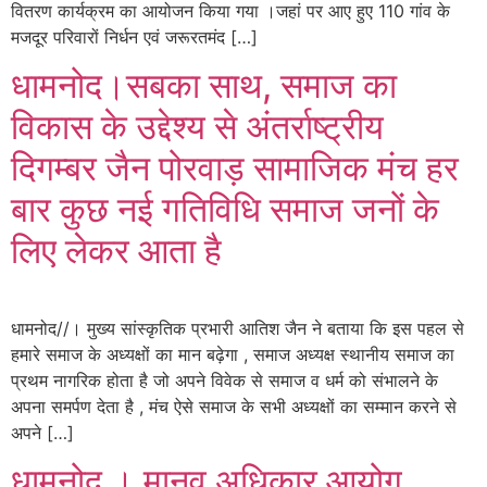
वितरण कार्यक्रम का आयोजन किया गया ।जहां पर आए हुए 110 गांव के
मजदूर परिवारों निर्धन एवं जरूरतमंद […]
धामनोद।सबका साथ, समाज का
विकास के उद्देश्य से अंतर्राष्ट्रीय
दिगम्बर जैन पोरवाड़ सामाजिक मंच हर
बार कुछ नई गतिविधि समाज जनों के
लिए लेकर आता है
धामनोद//। मुख्य सांस्कृतिक प्रभारी आतिश जैन ने बताया कि इस पहल से
हमारे समाज के अध्यक्षों का मान बढ़ेगा , समाज अध्यक्ष स्थानीय समाज का
प्रथम नागरिक होता है जो अपने विवेक से समाज व धर्म को संभालने के
अपना समर्पण देता है , मंच ऐसे समाज के सभी अध्यक्षों का सम्मान करने से
अपने […]
धामनोद । मानव अधिकार आयोग