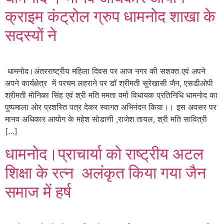
क्राइम कंट्रोल ग्रुप धामनोद शाखा के
सदस्यों ने
धामनोद।अंतरराष्ट्रीय महिला दिवस पर आज नगर की सशक्त एवं अपने
अपने कार्यक्षेत्र में परचम लहराने पर डॉ श्रीमती सुरेखासी जैन, एसडीओपी
श्रीमती मोनिका सिंह एवं श्री मति ममता वर्मा विधायक प्रतिनिधि धामनोद का
पुष्पमाला ओर प्रशस्ति पत्र देकर स्वागत अभिनंदन किया।। इस अवसर पर
मानव अधिकार आयोग के महेश सोडाणी ,राजेश तायल, श्री मति सावित्री
[…]
धामनोद।प्राचार्या को राष्ट्रीय अटल
शिक्षा के रत्न अलंकृत किया गया जैन
समाज में हर्ष