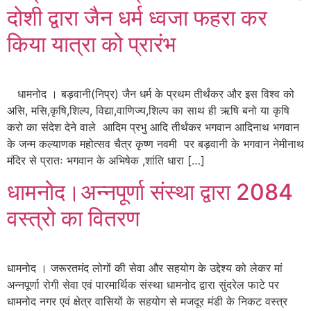
दोशी द्वारा जैन धर्म ध्वजा फहरा कर
किया यात्रा को प्रारंभ
धामनोद । बड़वानी(निप्र) जैन धर्म के प्रथम तीर्थंकर और इस विश्व को
असि, मसि,कृषि,शिल्प, विद्या,वाणिज्य,शिल्प का साथ ही ऋषि बनो या कृषि
करो का संदेश देने वाले आदिम प्रभु आदि तीर्थंकर भगवान आदिनाथ भगवान
के जन्म कल्याणक महोत्सव चैत्र कृष्ण नवमी पर बड़वानी के भगवान नेमीनाथ
मंदिर से प्रातः भगवान के अभिषेक ,शांति धारा […]
धामनोद।अन्नपूर्णा संस्था द्वारा 2084
वस्त्रो का वितरण
धामनोद । जरूरतमंद लोगों की सेवा और सहयोग के उद्देश्य को लेकर मां
अन्नपूर्णा रोगी सेवा एवं पारमार्थिक संस्था धामनोद द्वारा सुंदरेल फाटे पर
धामनोद नगर एवं क्षेत्र वासियों के सहयोग से मजदूर मंडी के निकट वस्त्र