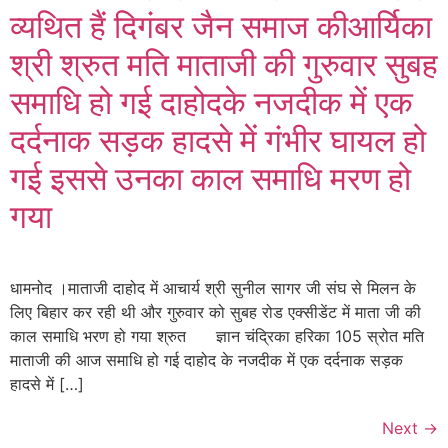
व्यथित हैं दिगंबर जैन समाज कीआर्यिका
श्री श्रुत मति माताजी की गुरुवार सुबह
समाधि हो गई दाहोदके नजदीक में एक
दर्दनाक सड़क हादसे में गंभीर घायल हो
गई इससे उनका काल समाधि मरण हो
गया
धामनोद ।माताजी दाहोद में आचार्य श्री सुनील सागर जी संघ से मिलन के
लिए बिहार कर रही थी और गुरुवार को सुबह रोड एक्सीडेंट में माता जी की
काल समाधि भरण हो गया श्रुत ज्ञान चंद्रिका हरिका 105 स्रोत मति
माताजी की आज समाधि हो गई दाहोद के नजदीक में एक दर्दनाक सड़क
हादसे में […]
Next
→