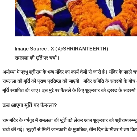
Image Source : X ( @SHRIRAMTEERTH)
रामलला की मूर्ति पर चर्चा।
अयोध्या में प्रभु श्रीराम के भव्य मंदिर का कार्य तेजी से जारी है। मंदिर के पह
रामलला की मूर्ति की प्राण प्रतिष्ठा की जाएगी। मंदिर समिति के सदस्यों के बीच
मूर्ति स्थापित की जाए। इस मुद्दे पर फैसले के लिए शुक्रवार को ट्रस्ट के सदस्यो
कब आएगा मूर्ति पर फैसला?
राम मंदिर के गर्भगृह में रामलला की मूर्ति को लेकर आज शुक्रवार को श्रीरामजन्म्भ
चर्चा की गई। सूत्रों से मिली जानकारी के मुताबिक, तीन दिन के भीतर ये तय किय