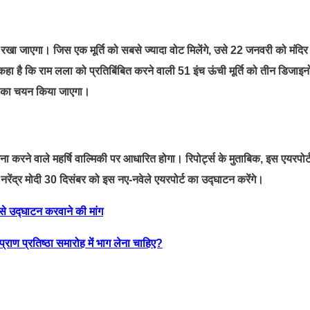
 पर रखा जाएगा। जिस एक मूर्ति को सबसे ज्यादा वोट मिलेंगे, उसे 22 जनवरी को मंदिर
 है कि राम लला को प्रतिबिंबित करने वाली 51 इंच ऊंची मूर्ति को तीन डिजाइनों 
 उसका चयन किया जाएगा।
ा करने वाले महर्षि वाल्मिकी पर आधारित होगा। रिपोर्ट्स के मुताबिक, इस एयरपोर्
री नरेंद्र मोदी 30 दिसंबर को इस नए-नवेले एयरपोर्ट का उद्घाटन करेंगे।
इनसे उद्घाटन करवाने की मांग
्राण प्रतिष्ठा समारोह में भाग लेना चाहिए?