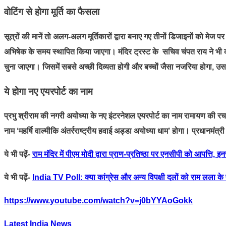
वोटिंग से होगा मूर्ति का फैसला
सूत्रों की मानें तो अलग-अलग मूर्तिकारों द्वारा बनाए गए तीनों डिजाइनों को मेज
अभिषेक के समय स्थापित किया जाएगा। मंदिर ट्रस्ट के सचिव चंपत राय ने भी कहा
चुना जाएगा। जिसमें सबसे अच्छी दिव्यता होगी और बच्चों जैसा नजरिया होगा,
ये होगा नए एयरपोर्ट का नाम
प्रभु श्रीराम की नगरी अयोध्या के नए इंटरनेशल एयरपोर्ट का नाम रामायण की रचन
नाम ‘महर्षि वाल्मीकि अंतर्रराष्ट्रीय हवाई अड्डा अयोध्या धाम’ होगा। प्रधानमंत्
ये भी पढ़ें-
राम मंदिर में पीएम मोदी द्वारा प्राण-प्रतिष्ठा पर एनसीपी को आपत्ति, 
ये भी पढ़ें-
India TV Poll: क्या कांग्रेस और अन्य विपक्षी दलों को राम लला के प
https://www.youtube.com/watch?v=j0bYYAoGokk
Latest India News