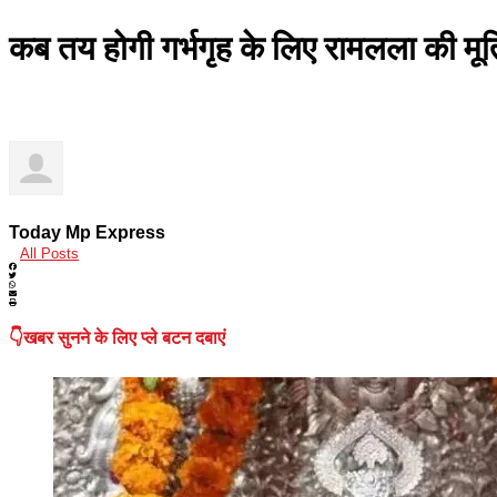
कब तय होगी गर्भगृह के लिए रामलला की मू
Today Mp Express
All Posts
👇खबर सुनने के लिए प्ले बटन दबाएं