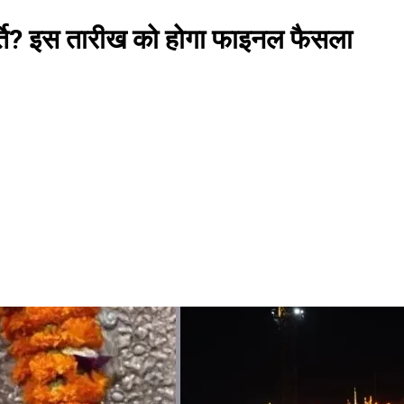
र्ति? इस तारीख को होगा फाइनल फैसला