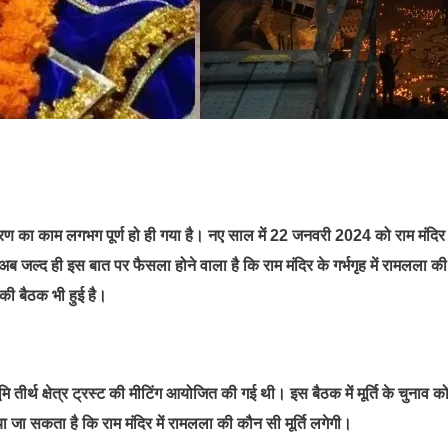
ले चरण का काम लगभग पूर्ण हो ही गया है। नए साल में 22 जनवरी 2024 को राम मंदिर म
 अब जल्द ही इस बात पर फैसला होने वाला है कि राम मंदिर के गर्भगृह में रामलला क
ं की बैठक भी हुई है।
ूमि तीर्थ क्षेत्र ट्रस्ट की मीटिंग आयोजित की गई थी। इस बैठक में मूर्ति के चुनाव 
ा जा सकता है कि राम मंदिर में रामलला की कौन सी मूर्ति लगेगी।