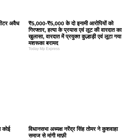
लीटर अवैध
₹5,000-₹5,000 के दो इनामी आरोपियों को
गिरफ्तार, हत्या के प्रयास एवं लूट की वारदात का
खुलासा, वारदात में प्रयुक्त कुल्हाड़ी एवं लूटा गया
मशरूका बरामद
Today Mp Express
च कोई
विधानसभा अध्यक्ष नरेंद्र सिंह तोमर ने कुशवाहा
समाज से मांगी माफ़ी