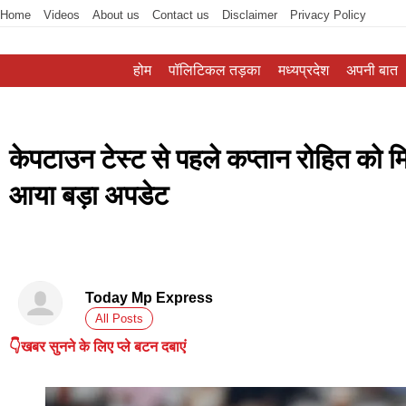
Home
Videos
About us
Contact us
Disclaimer
Privacy Policy
होम
पॉलिटिकल तड़का
मध्यप्रदेश
अपनी बात
केपटाउन टेस्ट से पहले कप्तान रोहित को
आया बड़ा अपडेट
Today Mp Express
All Posts
👇खबर सुनने के लिए प्ले बटन दबाएं