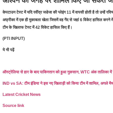
अश्विन की जगह पर शामिल किए जा सकते ज
केपटाउन टेस्ट में यदि रवींद्र जडेजा की प्लेइंग 11 में वापसी होती है तो उन
अफ्रीका में एक ही मुकाबला खेला जिसमें वह गेंद से जहां 6 विकेट हासिल करने 
टीम के खिलाफ टेस्ट में 42 विकेट हासिल किए हैं।
(PTI INPUT)
ये भी पढ़ें
ऑस्ट्रेलिया से हार के बाद पाकिस्तान को हुआ नुकसान, WTC अंक तालिका मे
IND vs SA: टीम इंडिया ने इस नए खिलाड़ी को किया टीम में शामिल, अगले मैच म
Latest Cricket News
Source link