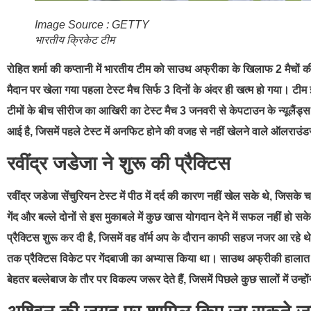
Image Source : GETTY
भारतीय क्रिकेट टीम
रोहित शर्मा की कप्तानी में भारतीय टीम को साउथ अफ्रीका के खिलाफ 2 मैचों की
मैदान पर खेला गया पहला टेस्ट मैच सिर्फ 3 दिनों के अंदर ही खत्म हो गया। टी
टीमों के बीच सीरीज का आखिरी का टेस्ट मैच 3 जनवरी से केपटाउन के न्यूलैंड
आई है, जिसमें पहले टेस्ट में अनफिट होने की वजह से नहीं खेलने वाले ऑलराउंड
रवींद्र जडेजा ने शुरू की प्रैक्टिस
रवींद्र जडेजा सेंचुरियन टेस्ट में पीठ में दर्द की कारण नहीं खेल सके थे, जि
गेंद और बल्ले दोनों से इस मुकाबले में कुछ खास योगदान देने में सफल नहीं हो 
प्रैक्टिस शुरू कर दी है, जिसमें वह वॉर्म अप के दौरान काफी सहज नजर आ रहे 
तक प्रैक्टिस विकेट पर गेंदबाजी का अभ्यास किया था। साउथ अफ्रीकी हालात म
बेहतर बल्लेबाज के तौर पर विकल्प जरूर देते हैं, जिसमें पिछले कुछ सालों में उन्हों