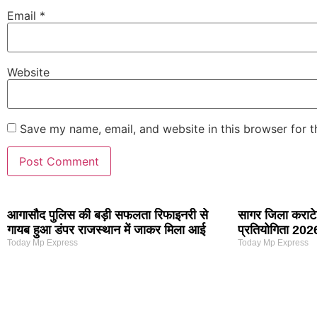
Email
*
Website
Save my name, email, and website in this browser for 
आगासौद पुलिस की बड़ी सफलता रिफाइनरी से
सागर जिला कराटे 
गायब हुआ डंपर राजस्थान में जाकर मिला आई
प्रतियोगिता 2026
Today Mp Express
Today Mp Express