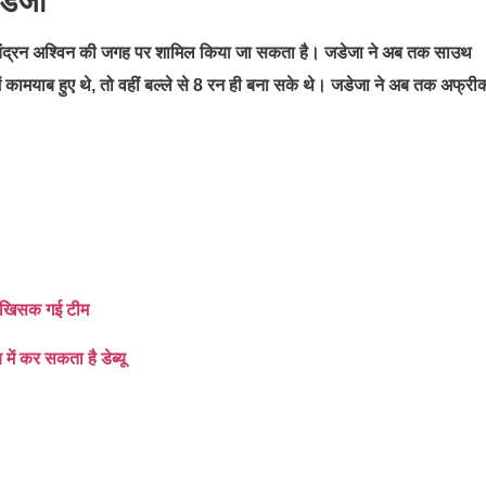
डेजा
्हें रविचंद्रन अश्विन की जगह पर शामिल किया जा सकता है। जडेजा ने अब तक साउथ
में कामयाब हुए थे, तो वहीं बल्ले से 8 रन ही बना सके थे। जडेजा ने अब तक अफ्री
ं खिसक गई टीम
ें कर सकता है डेब्यू