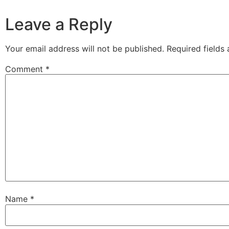
Leave a Reply
Your email address will not be published.
Required fields
Comment
*
Name
*