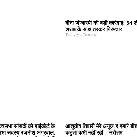
बीना जीआरपी की बड़ी कार्रवाई: 54 
शराब के साथ तस्कर गिरफ्तार
Today Mp Express
ज्यसभा सांसदों को हाईकोर्ट के
आशुतोष तिवारी मेरे अनुज है हमारे बी
यसभा सदस्य रजनीश अग्रवाल,
कटुता कभी नहीं रही – नरोत्तम