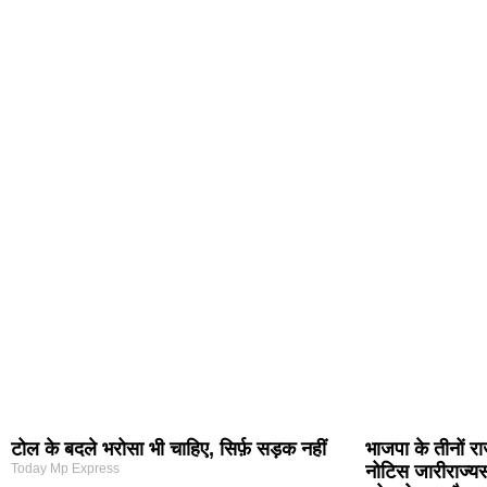
टोल के बदले भरोसा भी चाहिए, सिर्फ़ सड़क नहीं
भाजपा के तीनों रा
Today Mp Express
नोटिस जारीराज्