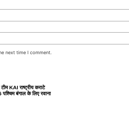
the next time I comment.
टीम KAI राष्ट्रीय कराटे
 पश्चिम बंगाल के लिए रवाना