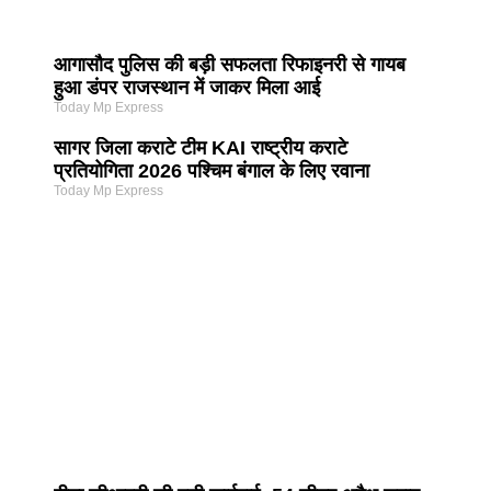
आगासौद पुलिस की बड़ी सफलता रिफाइनरी से गायब
हुआ डंपर राजस्थान में जाकर मिला आई
Today Mp Express
सागर जिला कराटे टीम KAI राष्ट्रीय कराटे
प्रतियोगिता 2026 पश्चिम बंगाल के लिए रवाना
Today Mp Express