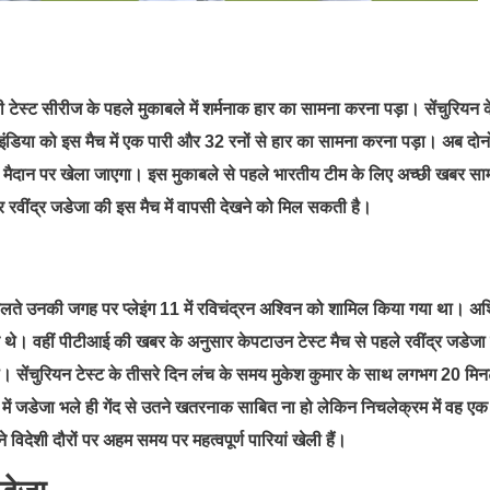
 टेस्ट सीरीज के पहले मुकाबले में शर्मनाक हार का सामना करना पड़ा। सेंचुरियन 
म इंडिया को इस मैच में एक पारी और 32 रनों से हार का सामना करना पड़ा। अब दोनो
्स मैदान पर खेला जाएगा। इस मुकाबले से पहले भारतीय टीम के लिए अच्छी खबर सा
र रवींद्र जडेजा की इस मैच में वापसी देखने को मिल सकती है।
सके चलते उनकी जगह पर प्लेइंग 11 में रविचंद्रन अश्विन को शामिल किया गया था। अश
सके थे। वहीं पीटीआई की खबर के अनुसार केपटाउन टेस्ट मैच से पहले रवींद्र जडेजा 
थे। सेंचुरियन टेस्ट के तीसरे दिन लंच के समय मुकेश कुमार के साथ लगभग 20 मि
ें जडेजा भले ही गेंद से उतने खतरनाक साबित ना हो लेकिन निचलेक्रम में वह एक
ने विदेशी दौरों पर अहम समय पर महत्वपूर्ण पारियां खेली हैं।