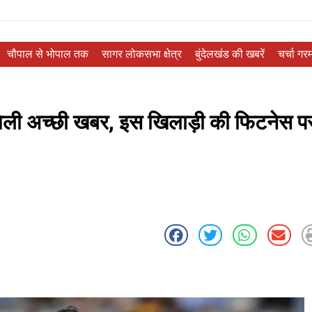
चौपाल से भोपाल तक
सागर लोकसभा क्षेत्र
बुंदेलखंड की खबरें
चर्चा गरम
 मिली अच्छी खबर, इस खिलाड़ी की फिटनेस प