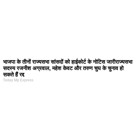
भाजपा के तीनों राज्यसभा सांसदों को हाईकोर्ट के नोटिस जारीराज्यसभा
सदस्य रजनीश अग्रवाल, महेश केवट और तरुण चुघ के चुनाव हो
सकते हैं रद्द
Today Mp Express