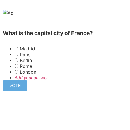
What is the capital city of France?
Madrid
Paris
Berlin
Rome
London
Add your answer