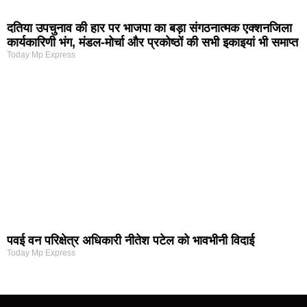
दतिया उपचुनाव की हार पर भाजपा का बड़ा संगठनात्मक एक्शनजिला
कार्यकारिणी भंग, मंडल-मोर्चा और प्रकोष्ठों की सभी इकाइयां भी समाप्त
Today Mp Express
पवई वन परिक्षेत्र अधिकारी नीतेश पटेल को भावभीनी विदाई
Today Mp Express