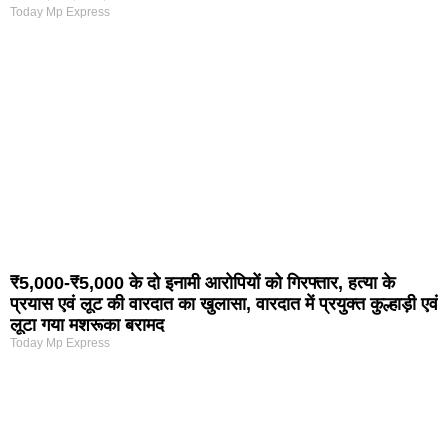
Today Mp Express
₹5,000-₹5,000 के दो इनामी आरोपियों को गिरफ्तार, हत्या के
प्रयास एवं लूट की वारदात का खुलासा, वारदात में प्रयुक्त कुल्हाड़ी एवं
लूटा गया मशरूका बरामद
Today Mp Express