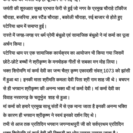
जयंती की शुरुआत सुबह प्रभात फेरी से हुई जो नगर के प्रमुख चौराहे टॉकीज
चौराहा, बजरिया ,बस स्टैंड चौराहा , बकोली चौराहा, रुई बाजार से होते हुए
पटेरिया धाम में समाप्त हुई।
रास्ते में जगह-जगह पर धर्म प्रेमी बंधुओ एवं सामाजिक बंधुओ ने मां कर्मा का पूजा
अर्चन किया।
पटेरिया धाम पर एक सामाजिक कार्यक्रम का आयोजन भी किया गया जिसमें
छोटे-छोटे बच्चों ने श्रीकृष्ण के मनमोहक गीतों से सबका मन मोह लिया।
भक्त शिरोमणि मां कर्मा देवी का जन्म चैत्र कृष्ण एकादशी संवत् 1073 को झांसी
में हुआ था। इनकी माता श्रीमति कमला देवी पिता श्री राम शाह जी थे। बचपन
से ही भगवान श्रीकृष्ण की अनन्य भक्त थी मां कर्मा देवी। मां कर्मा देवी का
विवाह नरवरगड़ के चतुर्भुज शाह से हुआ।
मां कर्मा को हमारे प्रमुख साधु संतों में से एक माना जाता है इनकी अनन्य भक्ति
के कारण ही भगवान श्रीकृष्ण ने स्वयं इनको दर्शन दिए थे।
तभी से आज तक प्रतिदिन भगवान जगन्नाथपुरी जी को सर्वप्रथम प्रतिदिन