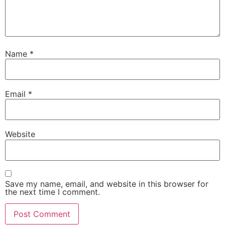
Name
*
Email
*
Website
Save my name, email, and website in this browser for
the next time I comment.