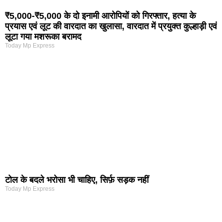
₹5,000-₹5,000 के दो इनामी आरोपियों को गिरफ्तार, हत्या के
प्रयास एवं लूट की वारदात का खुलासा, वारदात में प्रयुक्त कुल्हाड़ी एवं
लूटा गया मशरूका बरामद
Today Mp Express
टोल के बदले भरोसा भी चाहिए, सिर्फ़ सड़क नहीं
Today Mp Express