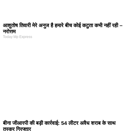
आशुतोष तिवारी मेरे अनुज है हमारे बीच कोई कटुता कभी नहीं रही –
नरोत्तम
Today Mp Express
बीना जीआरपी की बड़ी कार्रवाई: 54 लीटर अवैध शराब के साथ
तस्कर गिरफ्तार