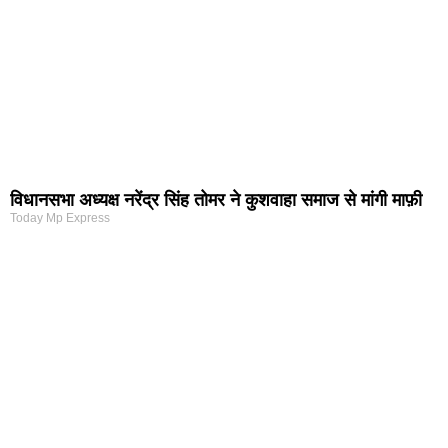
विधानसभा अध्यक्ष नरेंद्र सिंह तोमर ने कुशवाहा समाज से मांगी माफ़ी
Today Mp Express