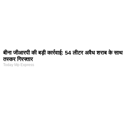
बीना जीआरपी की बड़ी कार्रवाई: 54 लीटर अवैध शराब के साथ
तस्कर गिरफ्तार
Today Mp Express