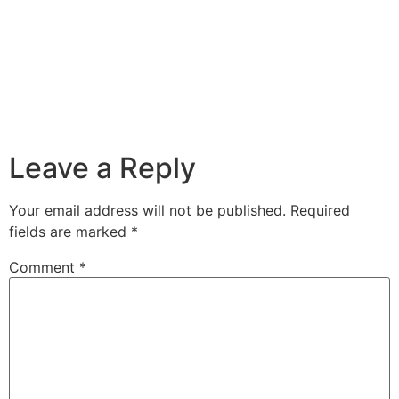
Leave a Reply
Your email address will not be published.
Required
fields are marked
*
Comment
*