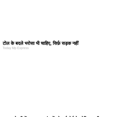
टोल के बदले भरोसा भी चाहिए, सिर्फ़ सड़क नहीं
Today Mp Express