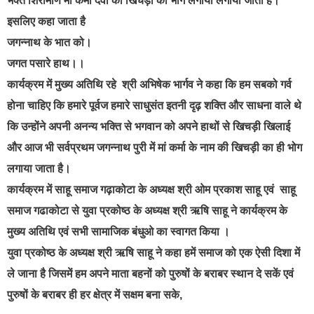
भक्त शिरोमणि मां कर्मा देवी की खिचड़ी का भोग लगाया लगाया जाता है।
इसलिए कहा जाता है
जगन्नाथ के भात को।
जगत पसारे हाथ।।
कार्यक्रम में मुख्य अतिथि रहे श्री अभिषेक भार्गव ने कहा कि हम सबको गर्व
होना चाहिए कि हमारे पूर्वज हमारे साधुसंत इतनी दृढ़ शक्ति और साधना वाले थे
कि उन्होंने अपनी अनन्य भक्ति से भगवान को अपने हाथों से खिचड़ी खिलाई
और आज भी सर्वप्रथम जगन्नाथ पुरी में मां कर्मा के नाम की खिचड़ी का ही भोग
लगाया जाता है।
कार्यक्रम में साहू समाज गढ़ाकोटा के अध्यक्ष श्री ओम प्रकाश साहू एवं साहू
समाज गढाकोटा से युवा प्रकोष्ठ के अध्यक्ष श्री ऋषि साहू ने कार्यक्रम के
मुख्य अतिथि एवं सभी सामाजिक बंधुओ का स्वागत किया ।
युवा प्रकोष्ठ के अध्यक्ष श्री ऋषि साहू ने कहा हमें समाज को एक ऐसी दिशा में
ले जाना है जिसमें हम अपने माता बहनों को पुरुषों के बराबर स्थान दे सकें एवं
पुरुषों के बराबर ही हर क्षेत्र में सक्षम बना सके,