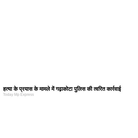
हत्या के प्रयास के मामले में गढ़ाकोटा पुलिस की त्वरित कार्रवाई
Today Mp Express