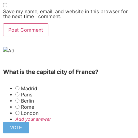
Save my name, email, and website in this browser for
the next time I comment.
What is the capital city of France?
Madrid
Paris
Berlin
Rome
London
Add your answer