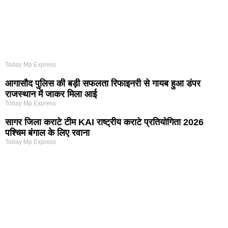
Today Mp Express
आगासौद पुलिस की बड़ी सफलता रिफाइनरी से गायब हुआ डंपर
राजस्थान में जाकर मिला आई
Today Mp Express
सागर जिला कराटे टीम KAI राष्ट्रीय कराटे प्रतियोगिता 2026
पश्चिम बंगाल के लिए रवाना
Today Mp Express