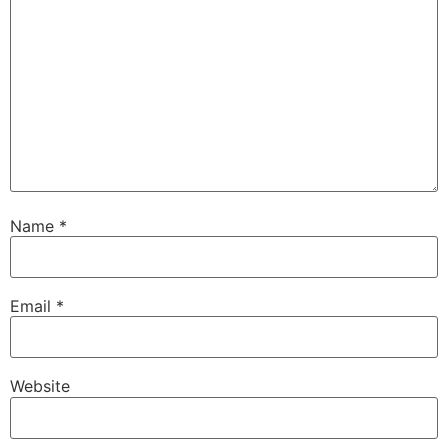
Name
*
Email
*
Website