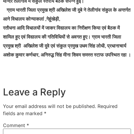
मन्दिर तेलीगांव में संकुल स्तरीय बैठक संपन्न हुई।
ग्राम भारती जिला प्रमुख श्री अखिलेश जी दुबे ने तेलीगांव संकुल के अन्तर्गत
आने विधालय कोन्याकलां ,गेहूंखेड़ी,
रतौधना आदि विधालयों में जाकर विद्यालय का निरीक्षण किया एवं बैठक में
शामिल हुए एवं विद्यालय की गतिविधियों से अवगत हुए। ग्राम भारती जिला
प्रमुख श्री अखिलेश जी दुवे एवं संकुल प्रमुख उधम सिंह लोधी, प्रधानाचार्य
अशोक कुमार कर्णधार, अनिरुद्ध सिंह मीना शिवम समस्त स्टाफ उपस्थित रहा ।
Leave a Reply
Your email address will not be published.
Required
fields are marked
*
Comment
*