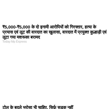
₹5,000-₹5,000 के दो इनामी आरोपियों को गिरफ्तार, हत्या के
प्रयास एवं लूट की वारदात का खुलासा, वारदात में प्रयुक्त कुल्हाड़ी एवं
लूटा गया मशरूका बरामद
Today Mp Express
टोल के बदले भरोसा भी चाहिए, सिर्फ़ सड़क नहीं