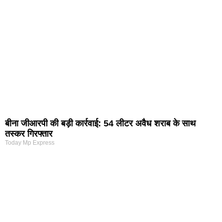
बीना जीआरपी की बड़ी कार्रवाई: 54 लीटर अवैध शराब के साथ
तस्कर गिरफ्तार
Today Mp Express