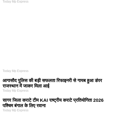
Today Mp Express
Today Mp Express
आगासौद पुलिस की बड़ी सफलता रिफाइनरी से गायब हुआ डंपर
राजस्थान में जाकर मिला आई
Today Mp Express
सागर जिला कराटे टीम KAI राष्ट्रीय कराटे प्रतियोगिता 2026
पश्चिम बंगाल के लिए रवाना
Today Mp Express