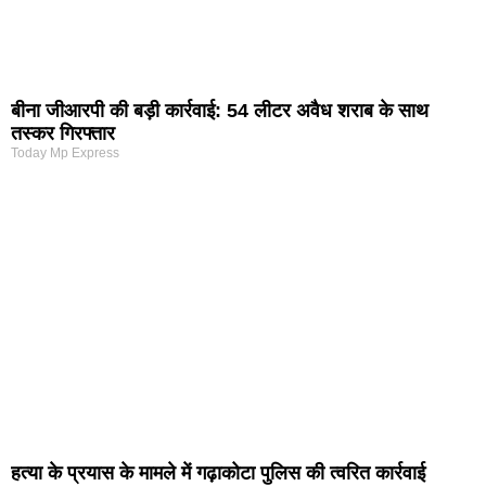
बीना जीआरपी की बड़ी कार्रवाई: 54 लीटर अवैध शराब के साथ
तस्कर गिरफ्तार
Today Mp Express
हत्या के प्रयास के मामले में गढ़ाकोटा पुलिस की त्वरित कार्रवाई