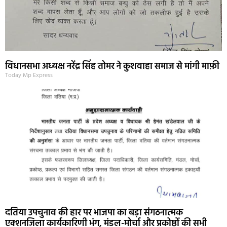
विधानसभा अध्यक्ष नरेंद्र सिंह तोमर ने कुशवाहा समाज से मांगी माफ़ी
Today Mp Express
दतिया उपचुनाव की हार पर भाजपा का बड़ा संगठनात्मक
एक्शनजिला कार्यकारिणी भंग, मंडल-मोर्चा और प्रकोष्ठों की सभी