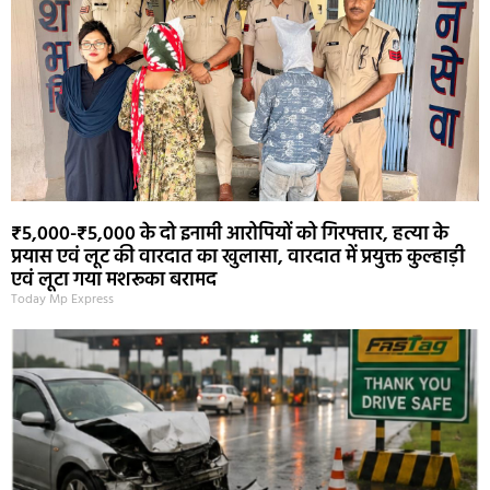
₹5,000-₹5,000 के दो इनामी आरोपियों को गिरफ्तार, हत्या के
प्रयास एवं लूट की वारदात का खुलासा, वारदात में प्रयुक्त कुल्हाड़ी
एवं लूटा गया मशरूका बरामद
Today Mp Express