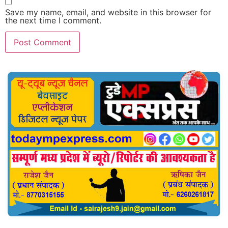
Save my name, email, and website in this browser for
the next time I comment.