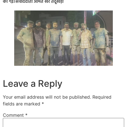
की गई।संवाददाता अमित खरे तेंदूखेड़ा
Leave a Reply
Your email address will not be published.
Required
fields are marked
*
Comment
*