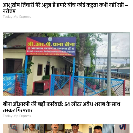
आशुतोष तिवारी मेरे अनुज है हमारे बीच कोई कटुता कभी नहीं रही –
नरोत्तम
Today Mp Express
बीना जीआरपी की बड़ी कार्रवाई: 54 लीटर अवैध शराब के साथ
तस्कर गिरफ्तार
Today Mp Express