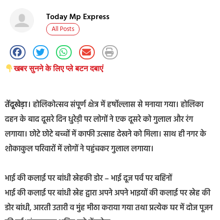
Today Mp Express
All Posts
खबर सुनने के लिए प्ले बटन दबाएं
तेंदूखेड़ा
। होलिकोत्सव संपूर्ण क्षेत्र में हर्षोल्लास से मनाया गया। होलिका
दहन के बाद दूसरे दिन धुरेड़ी पर लोगों ने एक दूसरे को गुलाल और रंग
लगाया। छोटे छोटे बच्चों में काफी उत्साह देखने को मिला। साथ ही नगर के
शोकाकुल परिवारों में लोगों ने पहुंचकर गुलाल लगाया।
भाई की कलाई पर बांधी स्नेहकी डोर – भाई दूज पर्व पर बहिनों
भाई की कलाई पर बांधी स्नेह द्वारा अपने अपने भाइयों की कलाई पर स्नेह की
डोर बांधी, आरती उतारी व मुंह मीठा कराया गया तथा प्रत्येक घर में दोज पूजन