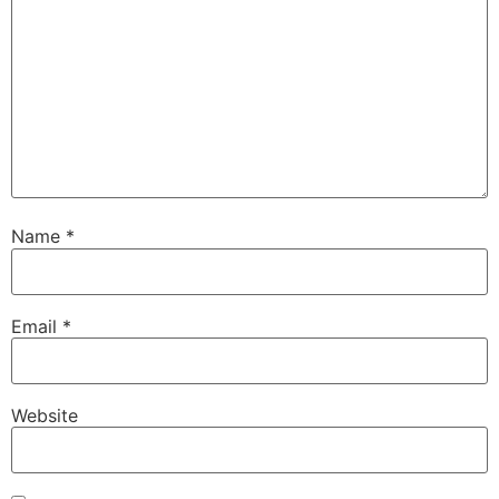
Name
*
Email
*
Website