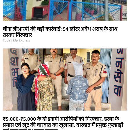
बीना जीआरपी की बड़ी कार्रवाई: 54 लीटर अवैध शराब के साथ
तस्कर गिरफ्तार
Today Mp Express
₹5,000-₹5,000 के दो इनामी आरोपियों को गिरफ्तार, हत्या के
प्रयास एवं लूट की वारदात का खुलासा, वारदात में प्रयुक्त कुल्हाड़ी