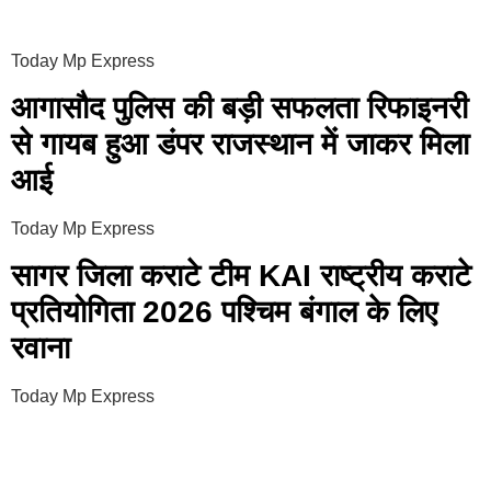
Today Mp Express
आगासौद पुलिस की बड़ी सफलता रिफाइनरी
से गायब हुआ डंपर राजस्थान में जाकर मिला
आई
Today Mp Express
सागर जिला कराटे टीम KAI राष्ट्रीय कराटे
प्रतियोगिता 2026 पश्चिम बंगाल के लिए
रवाना
Today Mp Express