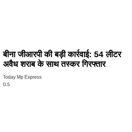
बीना जीआरपी की बड़ी कार्रवाई: 54 लीटर
अवैध शराब के साथ तस्कर गिरफ्तार
Today Mp Express