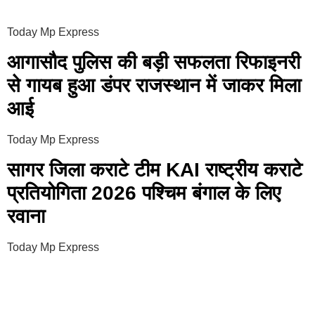
Today Mp Express
आगासौद पुलिस की बड़ी सफलता रिफाइनरी
से गायब हुआ डंपर राजस्थान में जाकर मिला
आई
Today Mp Express
सागर जिला कराटे टीम KAI राष्ट्रीय कराटे
प्रतियोगिता 2026 पश्चिम बंगाल के लिए
रवाना
Today Mp Express