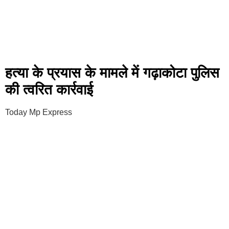
हत्या के प्रयास के मामले में गढ़ाकोटा पुलिस
की त्वरित कार्रवाई
Today Mp Express