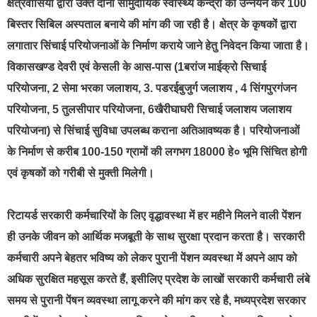
क्षेत्रवासियो द्वारा उक्त दोनो सामुदायिक स्वास्थ्य केन्द्रो का उन्नयन कर 100
बिस्तर सिबिल अस्पताल बनाये की मांग की जा रही है। क्षेत्र के कृषकों द्वारा
लगातार सिंचाई परियोजनाओं के निर्माण कराये जाने हेतु निवेदन किया जाता है।
विकासखण्ड देवरी एवं केसली के आस-पास (1बरांज माईक्रो सिचाई
परियोजना, 2 सेमा भरका जलाशय, 3. पडरईबुजुर्ग जलाशय , 4 सिंगपुरगंजन
परियोजना, 5 तुलसीपार परियोजना, 6खैरीघाघरी सिचाई जलाशय जलाशय
परियोजना) से सिंचाई सुविधा उपलब्ध कराना अतिआवष्यक है। परियोजनाओं
के निर्माण से करीब 100-150 ग्रामों की लगभग 18000 हे० भूमि सिंचित होगी
एवं कृषकों को गरीबी से मुक्ती मिलेगी।
रिटायर्ड सरकारी कर्मचारियों के लिए वृद्धावस्था में हर महीने मिलने वाली पेंशन
ही उनके जीवन को आर्थिक मजबूती के साथ सुरक्षा प्रदान करता है। सरकारी
कर्मचारी अपने बेहतर भविष्य को लेकर पुरानी पेंशन व्यवस्था में अपने आप को
अधिक सुरक्षित महसूस करते हैं, इसीलिए प्रदेश के लाखों सरकारी कर्मचारी लंबे
समय से पुरानी पेंषन व्यवस्था लागू करने की मांग कर रहे है, मध्यप्रदेश सरकार