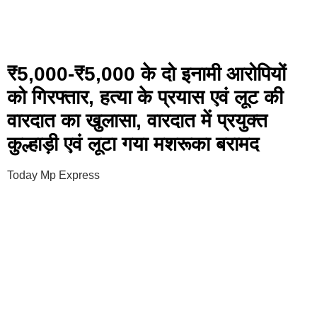
₹5,000-₹5,000 के दो इनामी आरोपियों
को गिरफ्तार, हत्या के प्रयास एवं लूट की
वारदात का खुलासा, वारदात में प्रयुक्त
कुल्हाड़ी एवं लूटा गया मशरूका बरामद
Today Mp Express