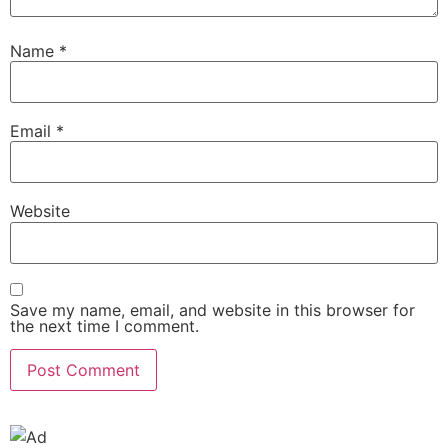
Name
*
Email
*
Website
Save my name, email, and website in this browser for
the next time I comment.