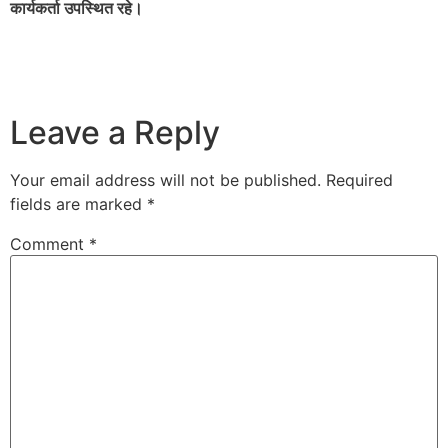
कार्यकर्ता उपस्थित रहे।
Leave a Reply
Your email address will not be published.
Required
fields are marked
*
Comment
*