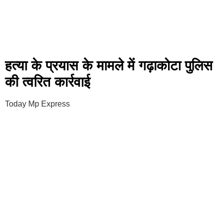
हत्या के प्रयास के मामले में गढ़ाकोटा पुलिस
की त्वरित कार्रवाई
Today Mp Express