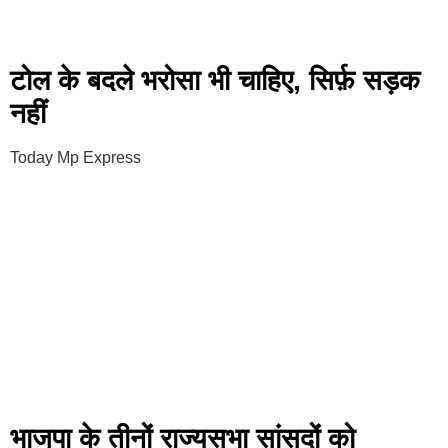
टोल के बदले भरोसा भी चाहिए, सिर्फ़ सड़क
नहीं
Today Mp Express
भाजपा के तीनों राज्यसभा सांसदों को