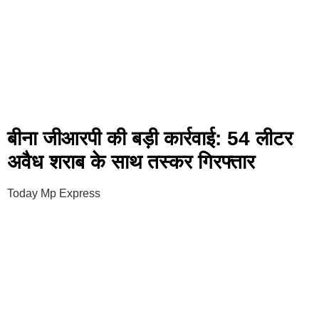
बीना जीआरपी की बड़ी कार्रवाई: 54 लीटर
अवैध शराब के साथ तस्कर गिरफ्तार
Today Mp Express