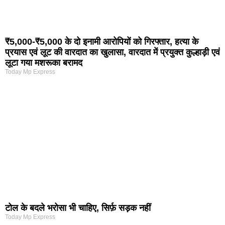
₹5,000-₹5,000 के दो इनामी आरोपियों को गिरफ्तार, हत्या के
प्रयास एवं लूट की वारदात का खुलासा, वारदात में प्रयुक्त कुल्हाड़ी एवं
लूटा गया मशरूका बरामद
Today Mp Express
टोल के बदले भरोसा भी चाहिए, सिर्फ़ सड़क नहीं
Today Mp Express