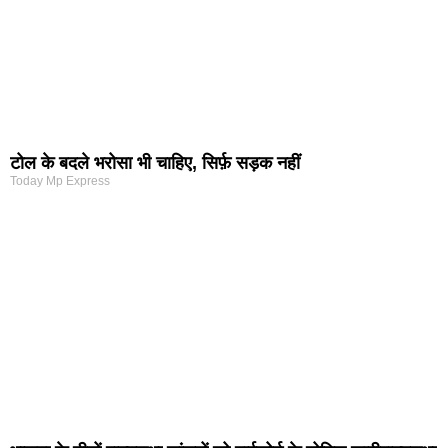
टोल के बदले भरोसा भी चाहिए, सिर्फ़ सड़क नहीं
Today Mp Express