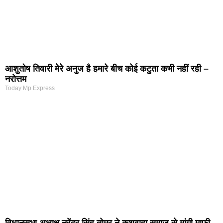
आशुतोष तिवारी मेरे अनुज है हमारे बीच कोई कटुता कभी नहीं रही –
नरोत्तम
Today Mp Express