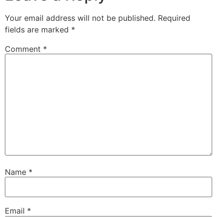
Your email address will not be published.
Required
fields are marked
*
Comment
*
Name
*
Email
*