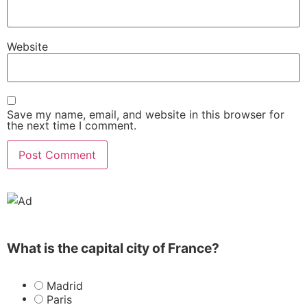
Website
Save my name, email, and website in this browser for
the next time I comment.
What is the capital city of France?
Madrid
Paris