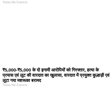
Today Mp Express
₹5,000-₹5,000 के दो इनामी आरोपियों को गिरफ्तार, हत्या के
प्रयास एवं लूट की वारदात का खुलासा, वारदात में प्रयुक्त कुल्हाड़ी एवं
लूटा गया मशरूका बरामद
Today Mp Express