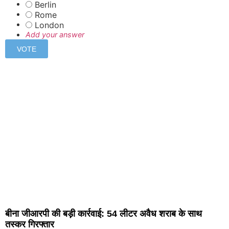
Berlin
Rome
London
Add your answer
बीना जीआरपी की बड़ी कार्रवाई: 54 लीटर अवैध शराब के साथ
तस्कर गिरफ्तार