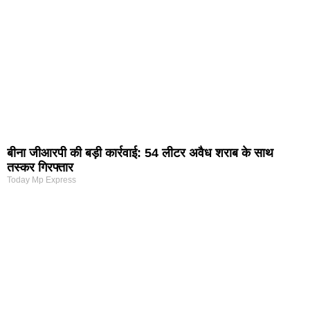
बीना जीआरपी की बड़ी कार्रवाई: 54 लीटर अवैध शराब के साथ
तस्कर गिरफ्तार
Today Mp Express