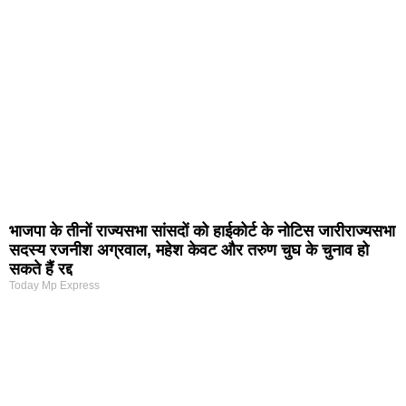
भाजपा के तीनों राज्यसभा सांसदों को हाईकोर्ट के नोटिस जारीराज्यसभा
सदस्य रजनीश अग्रवाल, महेश केवट और तरुण चुघ के चुनाव हो
सकते हैं रद्द
Today Mp Express