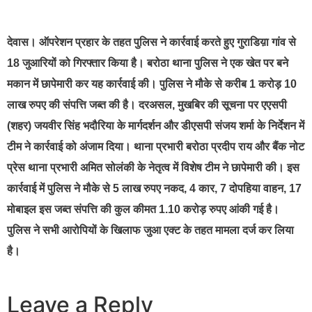
देवास
। ऑपरेशन प्रहार के तहत पुलिस ने कार्रवाई करते हुए गुराडिय़ा गांव से
18 जुआरियों को गिरफ्तार किया है। बरोठा थाना पुलिस ने एक खेत पर बने
मकान में छापेमारी कर यह कार्रवाई की। पुलिस ने मौके से करीब 1 करोड़ 10
लाख रुपए की संपत्ति जब्त की है। दरअसल, मुखबिर की सूचना पर एएसपी
(शहर) जयवीर सिंह भदौरिया के मार्गदर्शन और डीएसपी संजय शर्मा के निर्देशन में
टीम ने कार्रवाई को अंजाम दिया। थाना प्रभारी बरोठा प्रदीप राय और बैंक नोट
प्रेस थाना प्रभारी अमित सोलंकी के नेतृत्व में विशेष टीम ने छापेमारी की। इस
कार्रवाई में पुलिस ने मौके से 5 लाख रुपए नकद, 4 कार, 7 दोपहिया वाहन, 17
मोबाइल इस जब्त संपत्ति की कुल कीमत 1.10 करोड़ रुपए आंकी गई है।
पुलिस ने सभी आरोपियों के खिलाफ जुआ एक्ट के तहत मामला दर्ज कर लिया
है।
Leave a Reply