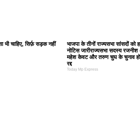
 भी चाहिए, सिर्फ़ सड़क नहीं
भाजपा के तीनों राज्यसभा सांसदों को हा
नोटिस जारीराज्यसभा सदस्य रजनीश 
महेश केवट और तरुण चुघ के चुनाव हो 
रद्द
Today Mp Express