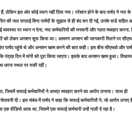
ुके हैं, लेकिन इस ओर कोई ध्यान नहीं दिया गया। परेशान होने के बाद पार्षद ने नपा के
न की जल सप्लाई बिना पार्षदों के सुझाव से ही बंद कर दी गई, उनके वार्ड सहित अ
ैं, सफाई व्यवस्था पर ध्यान न देना, नपा कर्मचारियों की मनमानी और गलत व्यवहार करना, 
आदि मांगों को लेकर अनशन शुरू किया था। आमरण अनशन की जानकारी मिलने पर सीए
सहित पार्षद पहुंचे थे और अनशन खत्म करने की बात कही। इस बीच सीएमओ और पार्
है कि पंद्रह दिन में मांगों को पूरा किया जाएगा। इसके बाद अनशन खत्म हुआ। विधा
े साथ धरना स्थल पर रुकी रहीं।
ंपा, जिसमें सफाई कर्मचारियों ने अभद्र व्यवहार करने का आरोप लगाया। साथ ही
ावनी दी। इस संबंध में पार्षद ने कहा कि सफाई कर्मचारियों ने, जो आरोप लगाए है
 एक वीडियो आया था, जिसमें एक सफाई कर्मचारी उन्हें गाली दे रहा है।