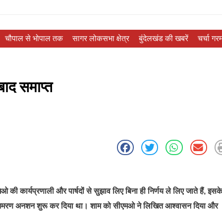
चौपाल से भोपाल तक
सागर लोकसभा क्षेत्र
बुंदेलखंड की खबरें
चर्चा गरम
ाद समाप्त
मओ की कार्यप्रणाली और पार्षदों से सुझाव लिए बिना ही निर्णय ले लिए जाते हैं, इसक
 बाद आमरण अनशन शुरू कर दिया था। शाम को सीएमओ ने लिखित आश्वासन दिया और