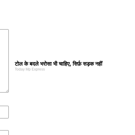
टोल के बदले भरोसा भी चाहिए, सिर्फ़ सड़क नहीं
Today Mp Express