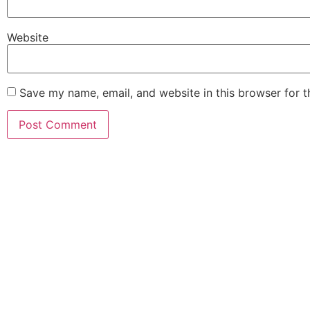
Website
Save my name, email, and website in this browser for 