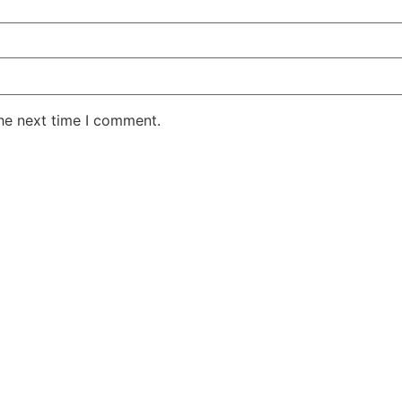
the next time I comment.