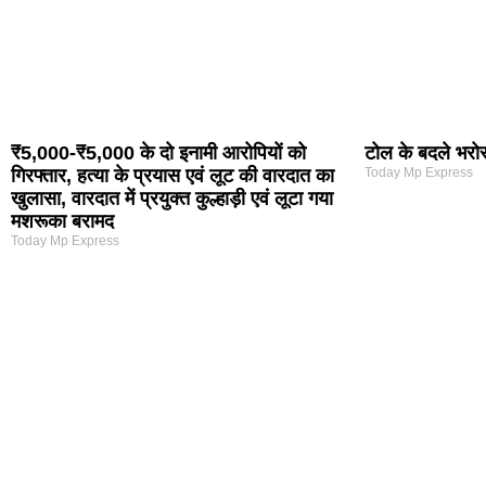
₹5,000-₹5,000 के दो इनामी आरोपियों को
टोल के बदले भरोसा
गिरफ्तार, हत्या के प्रयास एवं लूट की वारदात का
Today Mp Express
खुलासा, वारदात में प्रयुक्त कुल्हाड़ी एवं लूटा गया
मशरूका बरामद
Today Mp Express