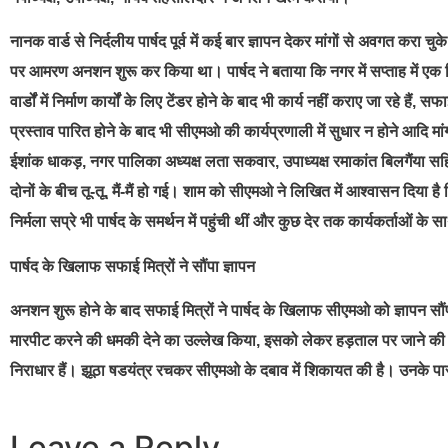
नानक वार्ड से निर्दलीय पार्षद पूर्व में कई बार ज्ञापन देकर मांगों से अवगत करा च
पर आमरण अनशन शुरू कर किया था। पार्षद ने बताया कि नगर में सप्ताह में एक दि
वार्डों में निर्माण कार्यों के लिए टेंडर होने के बाद भी कार्य नहीं कराए जा रहे ह
प्रस्ताव पारित होने के बाद भी सीएमओ की कार्यप्रणाली में सुधार न होने 
ईशांक धाकड़, नगर पालिका अध्यक्ष लता सकवार, उपाध्यक्ष रमाकांत बिलगैंया 
दोनों के बीच तू-तू, मैं-मैं हो गई। शाम को सीएमओ ने लिखित में आश्वासन दिया 
निर्मला सप्रे भी पार्षद के समर्थन में पहुंची थीं और कुछ देर तक कार्यकर्ताओं क
पार्षद के खिलाफ सफाई मित्रों ने सौंपा ज्ञापन
अनशन शुरू होने के बाद सफाई मित्रों ने पार्षद के खिलाफ सीएमओ को ज्ञापन सौ
मारपीट करने की धमकी देने का उल्लेख किया, इसको लेकर हड़ताल पर जाने की चेत
निराधार हैं। झूठा षडयंत्र रचकर सीएमओ के दबाव में शिकायत की है। उनके पास
Leave a Reply