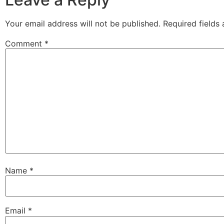
Your email address will not be published.
Required fields
Comment
*
Name
*
Email
*