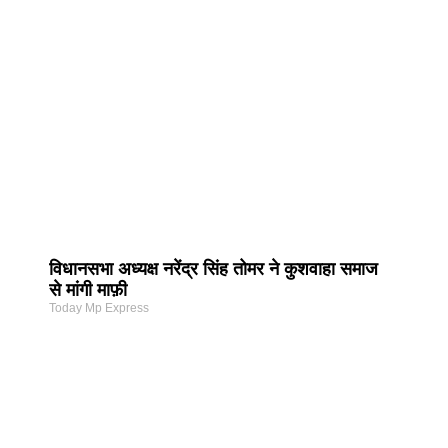
विधानसभा अध्यक्ष नरेंद्र सिंह तोमर ने कुशवाहा समाज
से मांगी माफ़ी
Today Mp Express