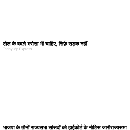
टोल के बदले भरोसा भी चाहिए, सिर्फ़ सड़क नहीं
Today Mp Express
भाजपा के तीनों राज्यसभा सांसदों को हाईकोर्ट के नोटिस जारीराज्यसभा