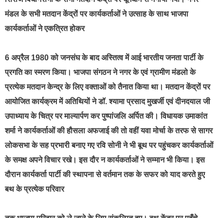
मंडल के सभी मतदान केंद्रों पर कार्यकर्ताओं ने उत्साह के साथ भाजपा
कार्यकर्ताओं ने एकत्रित होकर
6 अप्रैल 1980 को जनसंघ के बाद अस्तित्व में आई भारतीय जनता पार्टी के
प्रगति का स्मरण किया। भाजपा संगठन ने नगर के एवं ग्रामीण मंडलो के
प्रत्येक मतदान केन्द्र के लिए वक्ताओं को तैनात किया था। मतदान केंद्रों पर
आयोजित कार्यक्रम में अतिथियों ने डॉ. श्यामा प्रसाद मुखर्जी एवं दीनदयाल जी
उपाध्याय के चित्र पर माल्यार्पण कर पुष्पांजलि अर्पित की। विधायक उमाकांत
शर्मा ने कार्यकर्ताओं की हौसला अफजाई की तो वहीं यवा मोर्चा के तरफ से सागर
लोकसभा के सह प्रभारी बनाए गए रवि सोनी ने भी बूथ पर पहुंचकर कार्यकर्ताओं
के समक्ष अपने विचार रखे। इस दौर न कार्यकर्ताओं ने सम्मान भी किया। इस
दौरान कार्यकर्ता पार्टी की स्थापना से वर्तमान तक के सफर को याद करते हुए
बथ के प्रत्येक परिवार