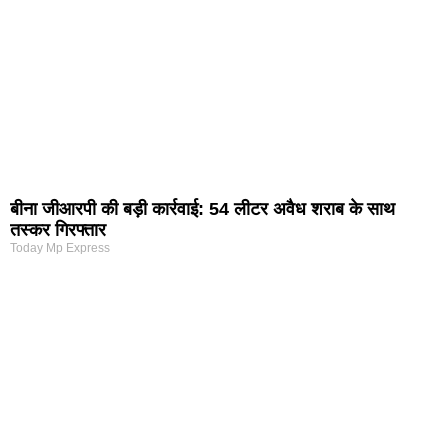
बीना जीआरपी की बड़ी कार्रवाई: 54 लीटर अवैध शराब के साथ
तस्कर गिरफ्तार
Today Mp Express