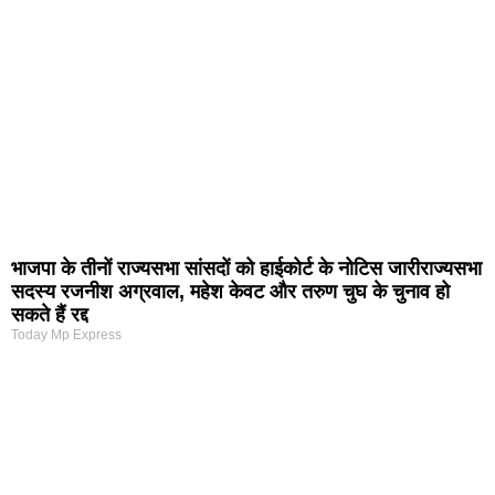
भाजपा के तीनों राज्यसभा सांसदों को हाईकोर्ट के नोटिस जारीराज्यसभा
सदस्य रजनीश अग्रवाल, महेश केवट और तरुण चुघ के चुनाव हो
सकते हैं रद्द
Today Mp Express