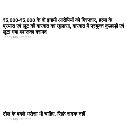
₹5,000-₹5,000 के दो इनामी आरोपियों को गिरफ्तार, हत्या के
प्रयास एवं लूट की वारदात का खुलासा, वारदात में प्रयुक्त कुल्हाड़ी एवं
लूटा गया मशरूका बरामद
Today Mp Express
टोल के बदले भरोसा भी चाहिए, सिर्फ़ सड़क नहीं
Today Mp Express