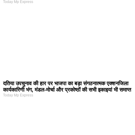
Today Mp Express
दतिया उपचुनाव की हार पर भाजपा का बड़ा संगठनात्मक एक्शनजिला
कार्यकारिणी भंग, मंडल-मोर्चा और प्रकोष्ठों की सभी इकाइयां भी समाप्त
Today Mp Express