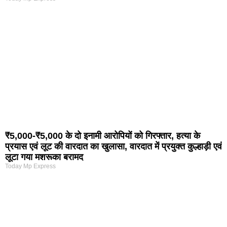
₹5,000-₹5,000 के दो इनामी आरोपियों को गिरफ्तार, हत्या के
प्रयास एवं लूट की वारदात का खुलासा, वारदात में प्रयुक्त कुल्हाड़ी एवं
लूटा गया मशरूका बरामद
Today Mp Express