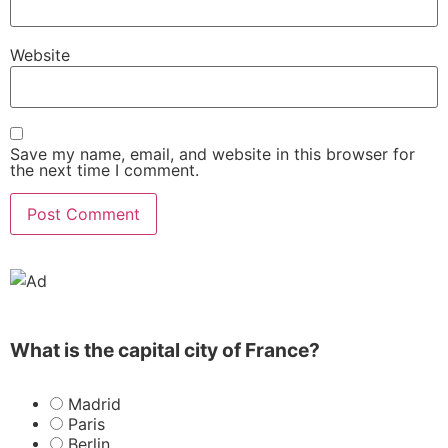
Website
Save my name, email, and website in this browser for
the next time I comment.
What is the capital city of France?
Madrid
Paris
Berlin