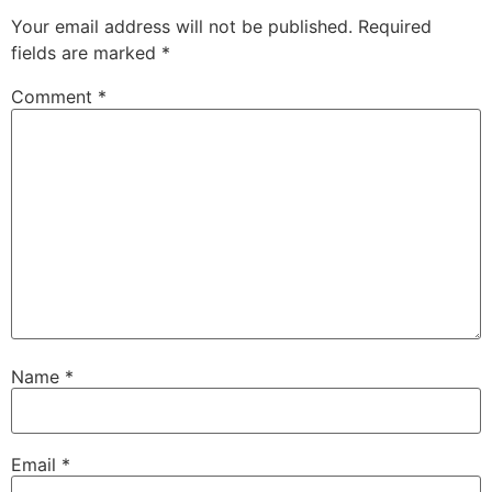
Your email address will not be published.
Required
fields are marked
*
Comment
*
Name
*
Email
*