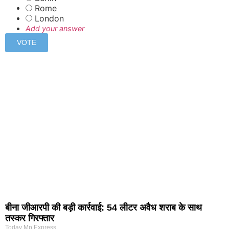
Rome
London
Add your answer
बीना जीआरपी की बड़ी कार्रवाई: 54 लीटर अवैध शराब के साथ
तस्कर गिरफ्तार
Today Mp Express