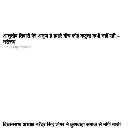
आशुतोष तिवारी मेरे अनुज है हमारे बीच कोई कटुता कभी नहीं रही –
नरोत्तम
Today Mp Express
विधानसभा अध्यक्ष नरेंद्र सिंह तोमर ने कुशवाहा समाज से मांगी माफ़ी