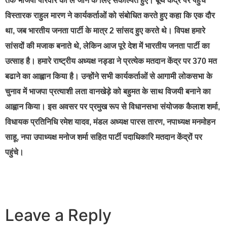
तक भाजपा परिवार को ले जाने के लिए संकल्पित हुए। बूथ केंद्र पर पहुँचे
विस्तारक राहुल मारण ने कार्यकर्ताओं को संबोधित करते हुए कहा कि एक दौर
था, जब भारतीय जनता पार्टी के मात्र 2 सांसद हुए करते थे। विपक्ष हमारे
सांसदों की मजाक बनाते थे, लेकिन आज पूरे देश में भारतीय जनता पार्टी का
उत्साह है। हमारे राष्ट्रीय अध्यक्ष नड्डा ने प्रत्येक मतदान केंद्र पर 370 मत
बढाने का आह्वान किया है। उन्होंने सभी कार्यकर्ताओं से आगामी लोकसभा के
चुनाव में भाजपा प्रत्याशी लता वानखेड़े को बहुमत के साथ विजयी बनाने का
आह्वान किया। इस अवसर पर प्रमुख रूप से विधानसभा संयोजक कैलाश शर्मा,
विधायक प्रतिनिधि रमेश यादव, मंडल अध्यक्ष पारस तारण, नपाध्यक्ष मनमोहन
साहू, नपा उपाध्यक्ष मनोज शर्मा सहित पार्टी पदाधिकारि मतदान केंद्रों पर
पहुंचे।
Leave a Reply