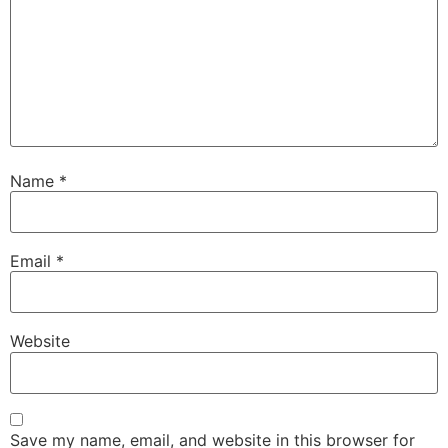
Name
*
Email
*
Website
Save my name, email, and website in this browser for