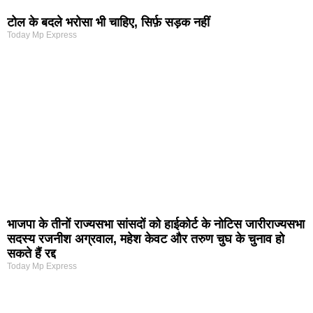
टोल के बदले भरोसा भी चाहिए, सिर्फ़ सड़क नहीं
Today Mp Express
भाजपा के तीनों राज्यसभा सांसदों को हाईकोर्ट के नोटिस जारीराज्यसभा
सदस्य रजनीश अग्रवाल, महेश केवट और तरुण चुघ के चुनाव हो
सकते हैं रद्द
Today Mp Express