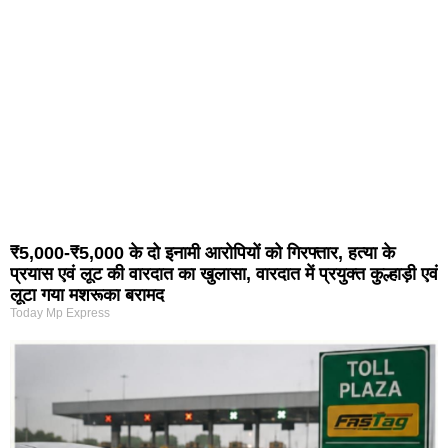
₹5,000-₹5,000 के दो इनामी आरोपियों को गिरफ्तार, हत्या के
प्रयास एवं लूट की वारदात का खुलासा, वारदात में प्रयुक्त कुल्हाड़ी एवं
लूटा गया मशरूका बरामद
Today Mp Express