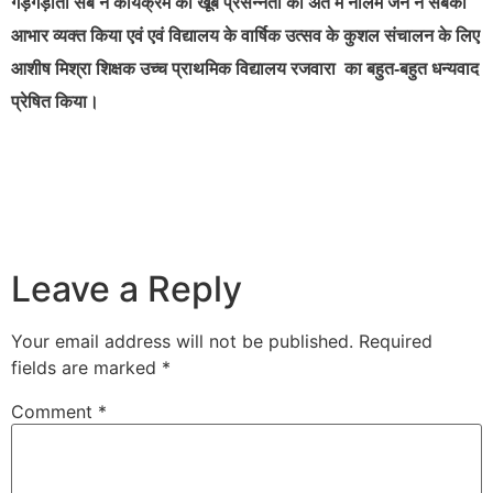
गड़गड़ाता सब ने कार्यक्रम की खूब प्रसन्नता की अंत में नीलम जैन ने सबका
आभार व्यक्त किया एवं एवं विद्यालय के वार्षिक उत्सव के कुशल संचालन के लिए
आशीष मिश्रा शिक्षक उच्च प्राथमिक विद्यालय रजवारा का बहुत-बहुत धन्यवाद
प्रेषित किया।
Leave a Reply
Your email address will not be published.
Required
fields are marked
*
Comment
*