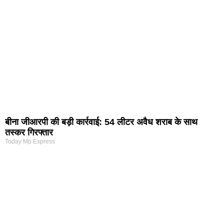
बीना जीआरपी की बड़ी कार्रवाई: 54 लीटर अवैध शराब के साथ
तस्कर गिरफ्तार
Today Mp Express