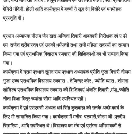
रहो, करो योग रहो निरोग , निपुण विद्यालय एवं सरस्वती वंदना ,चलो प्रयागराज
ऐगिरी नंदिनी, होली आदि कार्यक्रम में बच्चों ने खूब रंग बिखेरे एवं मनमोहक
प्रस्तुति दी।
प्रधान अध्यापक नीलम जैन द्वारा अन्विता तिवारी आबकारी निरीक्षक एवं ए डी
एम राजेश श्रीवास्तव एवं उनकी धर्मपत्नी तथा सभी महिला सदस्यों का सम्मान
किया गया एवं प्राथमिक विद्यालय रजवारा की शिक्षिकाओं का भी सम्मान किया
गया।
कार्यक्रम में ग्राम प्रधान सुमन राय प्रधान अध्यापक प्रीति गुप्ता विरारी नीलम
गुप्ता उच्च प्राथमिक विद्यालय रजवारा , तेजिन्दर कौर , ज्योति व्यास , शोभना
शांडिल्य प्राथमिक विद्यालय रजवारा की शिक्षिकाएं अंजलि तिवारी ,मंजू ,ज्योति
नीता शिक्षा मित्र रूपांता सीमा आदि उपस्थित रही।
कार्यक्रम में पूर्व एसएमसी अध्यक्ष धर्म सिंह कुशवाहा को उनके अच्छे कार्य के
लिए भी सम्मानित किया गया। कार्यक्रम में मनीष पटवारी,सौरभ जी ,प्रदीप
रिछारिया , आदि उपस्थित थे l विद्यालय का मंच एवं प्रांगण अभिभावकों से