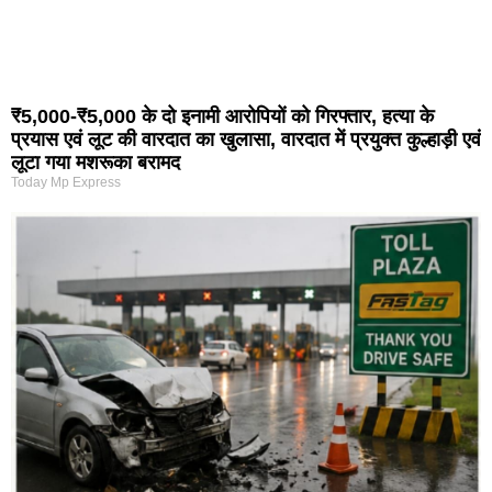
₹5,000-₹5,000 के दो इनामी आरोपियों को गिरफ्तार, हत्या के
प्रयास एवं लूट की वारदात का खुलासा, वारदात में प्रयुक्त कुल्हाड़ी एवं
लूटा गया मशरूका बरामद
Today Mp Express