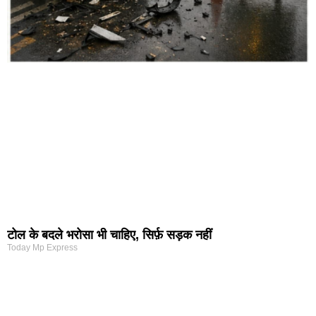
टोल के बदले भरोसा भी चाहिए, सिर्फ़ सड़क नहीं
Today Mp Express