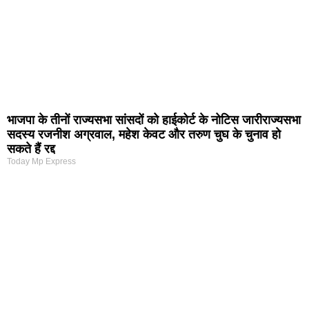
भाजपा के तीनों राज्यसभा सांसदों को हाईकोर्ट के नोटिस जारीराज्यसभा
सदस्य रजनीश अग्रवाल, महेश केवट और तरुण चुघ के चुनाव हो
सकते हैं रद्द
Today Mp Express