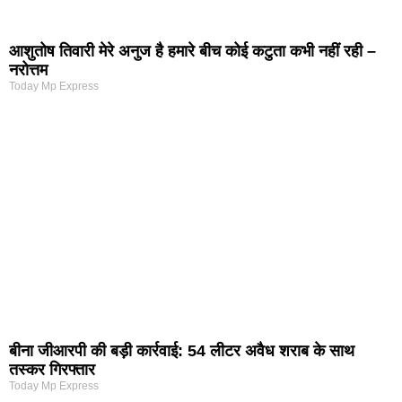
आशुतोष तिवारी मेरे अनुज है हमारे बीच कोई कटुता कभी नहीं रही –
नरोत्तम
Today Mp Express
बीना जीआरपी की बड़ी कार्रवाई: 54 लीटर अवैध शराब के साथ
तस्कर गिरफ्तार
Today Mp Express