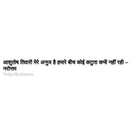
आशुतोष तिवारी मेरे अनुज है हमारे बीच कोई कटुता कभी नहीं रही –
नरोत्तम
Today Mp Express