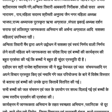
श्रीवास्तव नमामि गंगे,अन्विता तिवारी आबकारी निरीक्षक ,सीओ सदर अभय
नारायण , राय,महिला सदस्य श्रीमती अनुपमा जैन नगर महिला अध्यक्ष
भाजपा,राज्य अध्यापक पुरस्कृत ऋचा अग्रवाल ,मंगला इकाई अध्यक्ष दर्शन
सराफ एवं ललितपुर जागरूकता अभियान की अर्चना अग्रवाल आदि सशक्त
महिलाएं उपस्थित रही।
अन्विता तिवारी मैंम द्वारा अपने उद्बोधन में सशक्त एवं स्वयं निर्णय वाली निर्णय
लेने वाली महिला बने जागरूकता का संदेश दिया एवं बच्चों की कार्यक्रम की
बहुत प्रशंसा की गई कि बच्चों ने बहुत ही सुंदर प्रस्तुति दी है।
एडीएम सर श्री राजेश श्रीवास्तव जी ने शुद्ध पेयजल एवं जल संचयनआदि पर
अपने विचार प्रस्तुत किए एवं नमामि गंगे जल परियोजना के बारे में विशेष विस्तार
से बताया एवं बच्चों को उनके द्वारा किताबें वितरित की गई।
सभी बच्चों को जल संचयन एवं जल के उपयोग पर शपथ दिलाई गई एवं बच्चों के
उच्च स्तरीय प्रदर्शन की प्रशंसा की।
कार्यक्रम में जागरूकता अभियान के तहत स्वच्छता अभियान ,प्लास्टिक से दूर