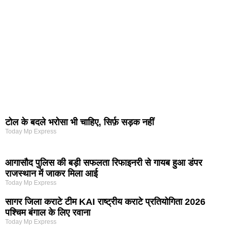
टोल के बदले भरोसा भी चाहिए, सिर्फ़ सड़क नहीं
Today Mp Express
आगासौद पुलिस की बड़ी सफलता रिफाइनरी से गायब हुआ डंपर
राजस्थान में जाकर मिला आई
Today Mp Express
सागर जिला कराटे टीम KAI राष्ट्रीय कराटे प्रतियोगिता 2026
पश्चिम बंगाल के लिए रवाना
Today Mp Express