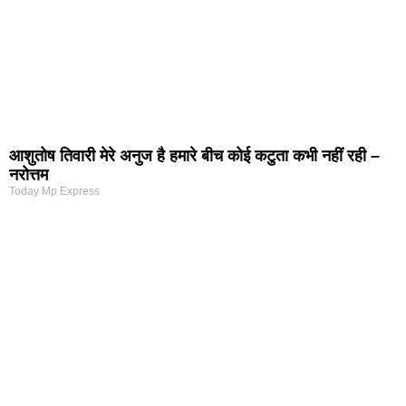
आशुतोष तिवारी मेरे अनुज है हमारे बीच कोई कटुता कभी नहीं रही –
नरोत्तम
Today Mp Express