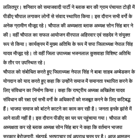
ललितपुर
। शनिवार को समाजवादी पार्टी ने ब्लाक बार की ग्राम पंचायत टोड़ी में
पीडीए चौपाल लगाकर लोगों से संवाद स्थापित किया। इस दौरान सभी वर्गो के
अनेक ग्रामीण मौजूद रहे। चौपाल की अध्यक्षता ब्लाक अध्यक्ष सोन सिंह बार ने
की। वहीं चौपाल का सफल आयोजन वीरपाल अहिरवार एवं सहदेव ने संयुक्त
रूप से किया। कार्यक्रम में मुख्य अतिथि के रूप में सपा जिलाध्यक्ष नेपाल सिंह
यादव मौजूद रहे। तो वहीं जिला उपाध्यक्ष भजनलाल कुशवाहा विशिष्ट अतिथि
के तौर पर उपस्थित रहे।
चौपाल को संबोधित करते हुए जिलाध्यक्ष नेपाल सिंह ने बाबा साहब अम्बेडकर के
योगदान को याद करते हुए कहा कि उन्होंने समाज में समानता स्थापित करने के
लिए संविधान का निर्माण किया। कहा कि राष्ट्रीय अध्यक्ष अखिलेश यादव
संविधान की रक्षा एवं सभी वर्गो के अधिकारों को मजबूत करने के लिए कटिबद्ध
हैं। भाजपा समाज को बांटने काटने का काम कर रही है। जनता इनके झांसे में
आने वाली नहीं है। इस दौरान पीडीए का घर घर पहुंचाया गया। चौपाल की
अध्यक्षता कर रहे ब्लाक अध्यक्ष सोन सिंह बार ने कहा कि वर्तमान भाजपा
सरकार बेरोजगारी, मंहगाई, भ्रष्टाचार एवं अपराध चरम पर है। आज आमजन