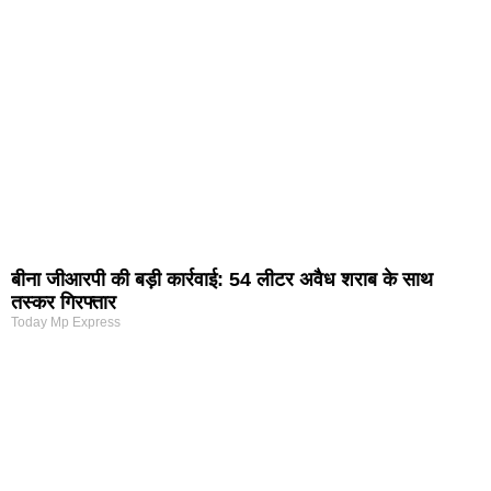
बीना जीआरपी की बड़ी कार्रवाई: 54 लीटर अवैध शराब के साथ
तस्कर गिरफ्तार
Today Mp Express