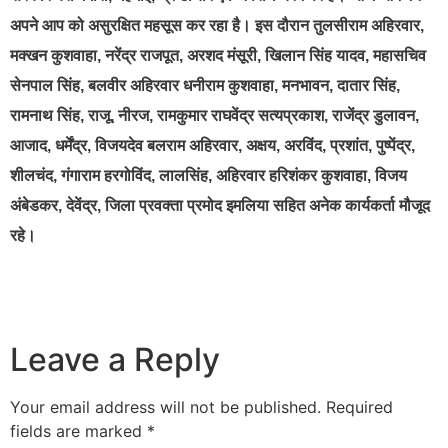
अपने आप को असुरक्षित महसूस कर रहा है। इस दौरान तुलसीराम अहिरवार,
मक्खन कुशवाहा, नरेंद्र राजपूत, अरशद मंसूरी, खिलान सिंह यादव, महासचिव
सेनपाल सिंह, बलवीर अहिरवार धनीराम कुशवाहा, मनभावन, दातार सिंह,
रामनाथ सिंह, राजू, नीरज, रामकुमार राघवेंद्र सत्यप्रकाश, राजेंद्र डुलावन,
आजाद, धर्मेंद्र, विजयदेव बलराम अहिरवार, अक्षय, अरविंद, प्रशांत, पुष्पेंद्र,
शीलचंद, गंगाराम हरगोविंद, लालसिंह, अहिरवार हरिशंकर कुशवाहा, विजय
अंबेडकर, देवेंद्र, जिला प्रवक्ता प्रमोद इमलिया सहित अनेक कार्यकर्ता मौजूद
रहे।
Leave a Reply
Your email address will not be published.
Required
fields are marked
*