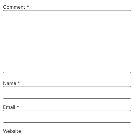
Comment
*
Name
*
Email
*
Website