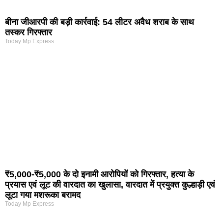
बीना जीआरपी की बड़ी कार्रवाई: 54 लीटर अवैध शराब के साथ
तस्कर गिरफ्तार
Today Mp Express
₹5,000-₹5,000 के दो इनामी आरोपियों को गिरफ्तार, हत्या के
प्रयास एवं लूट की वारदात का खुलासा, वारदात में प्रयुक्त कुल्हाड़ी एवं
लूटा गया मशरूका बरामद
Today Mp Express