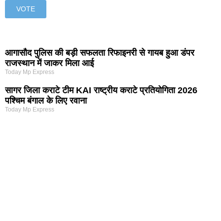
आगासौद पुलिस की बड़ी सफलता रिफाइनरी से गायब हुआ डंपर
राजस्थान में जाकर मिला आई
Today Mp Express
सागर जिला कराटे टीम KAI राष्ट्रीय कराटे प्रतियोगिता 2026
पश्चिम बंगाल के लिए रवाना
Today Mp Express