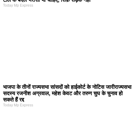
Today Mp Express
भाजपा के तीनों राज्यसभा सांसदों को हाईकोर्ट के नोटिस जारीराज्यसभा
सदस्य रजनीश अग्रवाल, महेश केवट और तरुण चुघ के चुनाव हो
सकते हैं रद्द
Today Mp Express