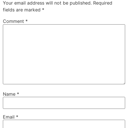
Your email address will not be published.
Required
fields are marked
*
Comment
*
Name
*
Email
*