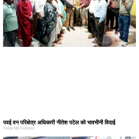
पवई वन परिक्षेत्र अधिकारी नीतेश पटेल को भावभीनी विदाई
Today Mp Express