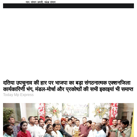
दतिया उपचुनाव की हार पर भाजपा का बड़ा संगठनात्मक एक्शनजिला
कार्यकारिणी भंग, मंडल-मोर्चा और प्रकोष्ठों की सभी इकाइयां भी समाप्त
Today Mp Express