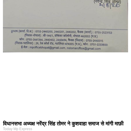
विधानसभा अध्यक्ष नरेंद्र सिंह तोमर ने कुशवाहा समाज से मांगी माफ़ी
Today Mp Express