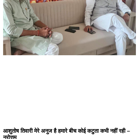
आशुतोष तिवारी मेरे अनुज है हमारे बीच कोई कटुता कभी नहीं रही –
नरोत्तम