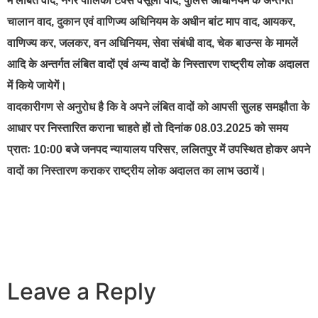
में लंबित वाद, नगर पालिका टैक्स वसूली वाद, पुलिस अधिनियम के अन्तर्गत
चालान वाद, दुकान एवं वाणिज्य अधिनियम के अधीन बांट माप वाद, आयकर,
वाणिज्य कर, जलकर, वन अधिनियम, सेवा संबंधी वाद, चेक बाउन्स के मामलें
आदि के अन्तर्गत लंबित वादों एवं अन्य वादों के निस्तारण राष्ट्रीय लोक अदालत
में किये जायेगें।
वादकारीगण से अनुरोध है कि वे अपने लंबित वादों को आपसी सुलह समझौता के
आधार पर निस्तारित कराना चाहते हों तो दिनांक 08.03.2025 को समय
प्रातः 10ः00 बजे जनपद न्यायालय परिसर, ललितपुर में उपस्थित होकर अपने
वादों का निस्तारण कराकर राष्ट्रीय लोक अदालत का लाभ उठायें।
Leave a Reply