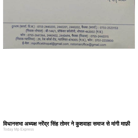
विधानसभा अध्यक्ष नरेंद्र सिंह तोमर ने कुशवाहा समाज से मांगी माफ़ी
Today Mp Express