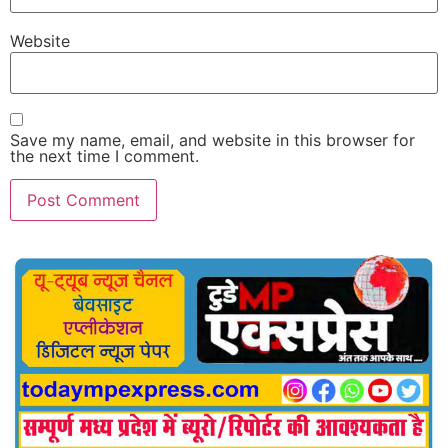
Website
Save my name, email, and website in this browser for
the next time I comment.