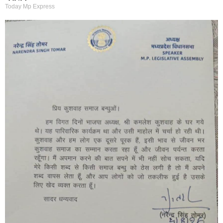
Today Mp Express