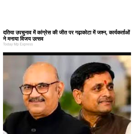
दतिया उपचुनाव में कांग्रेस की जीत पर गढ़ाकोटा में जश्न, कार्यकर्ताओं
ने मनाया विजय उत्सव
Today Mp Express