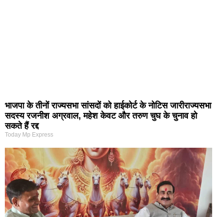
भाजपा के तीनों राज्यसभा सांसदों को हाईकोर्ट के नोटिस जारीराज्यसभा
सदस्य रजनीश अग्रवाल, महेश केवट और तरुण चुघ के चुनाव हो
सकते हैं रद्द
Today Mp Express