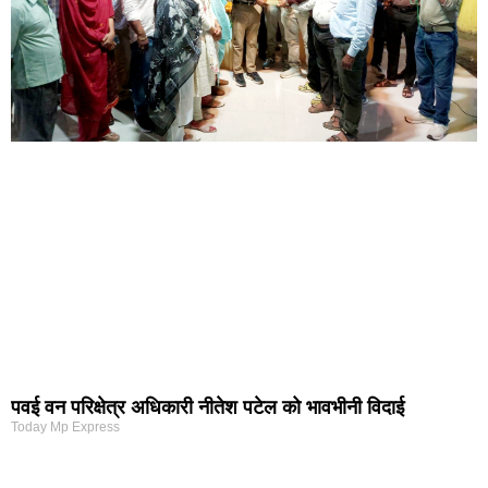
पवई वन परिक्षेत्र अधिकारी नीतेश पटेल को भावभीनी विदाई
Today Mp Express