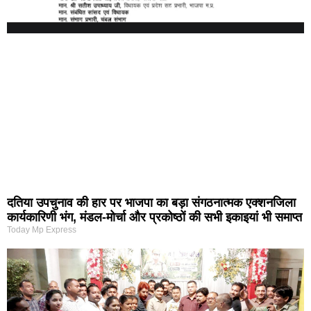
दतिया उपचुनाव की हार पर भाजपा का बड़ा संगठनात्मक एक्शनजिला
कार्यकारिणी भंग, मंडल-मोर्चा और प्रकोष्ठों की सभी इकाइयां भी समाप्त
Today Mp Express