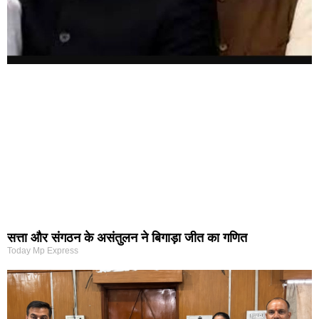
सत्ता और संगठन के असंतुलन ने बिगाड़ा जीत का गणित
Today Mp Express