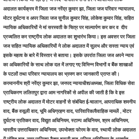
अदालत कार्यक्रम में जिला जज नरेंद्र कुमार झा, जिला जज परिवार न्यायालय,
मोटर दुर्घटना व अपर जिला जज सुनील कुमार सिंह, लोकेश कुमार सिंह, सहित
न्यायिक अधिकारियों ने मां सरस्वती के चित्र पर माल्यार्पण कर कर व दीप
प्रज्वलित कर राष्ट्रीय लोक अदालत का शुभारंभ किया। इस अवसर पर जिला
जज सहित न्यायिक अधिकारियों ने लोक अदालत में सुलभ और सस्ता न्याय एवं
इसके महत्व के बारे में विस्तार से बताया। इसके उपरांत जिला जज अपने न्याय
का अधिकारियों के साथ लोक दल में लगाए गए विभिन्न विभागों व बैंक शाखाओं
के पटलों तथा परिवार न्यायालय का भ्रमण कर जानकारी प्राप्त की।
करमाननीय श्री नरेंद्र कुमार झा, जनपद न्यायाधीश/अध्यक्ष, जिला विधिक सेवा
प्राधिकरण ललितपुर द्वारा आम नागरिकों से अपील की जाती है कि वे इस
राष्ट्रीय लोक अदालत में मोटर वाहनों से संबंधित ई-चालान, आपराधिक शमनीय
वाद, बैंक वसूली वाद, भूमि अधिग्रहण वाद, पारिवारिक/वैवाहिक मामलें , मोटर
दुर्घटना प्रतिकर वाद, विद्युत अधिनियम, स्टाम्प अधिनियम, श्रम अधिनियम,
भारतीय उत्तराधिकार अधिनियम, उपभोक्ता फोरम के वाद, स्थायी लोक अदालत