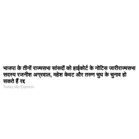
भाजपा के तीनों राज्यसभा सांसदों को हाईकोर्ट के नोटिस जारीराज्यसभा
सदस्य रजनीश अग्रवाल, महेश केवट और तरुण चुघ के चुनाव हो
सकते हैं रद्द
Today Mp Express