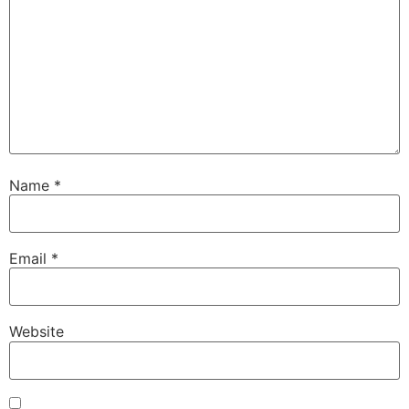
Name
*
Email
*
Website