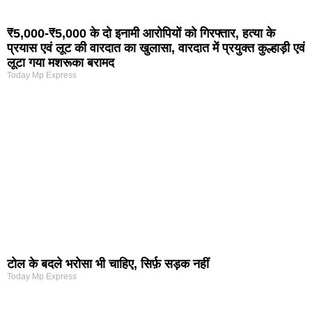
₹5,000-₹5,000 के दो इनामी आरोपियों को गिरफ्तार, हत्या के
प्रयास एवं लूट की वारदात का खुलासा, वारदात में प्रयुक्त कुल्हाड़ी एवं
लूटा गया मशरूका बरामद
Today Mp Express
टोल के बदले भरोसा भी चाहिए, सिर्फ़ सड़क नहीं
Today Mp Express