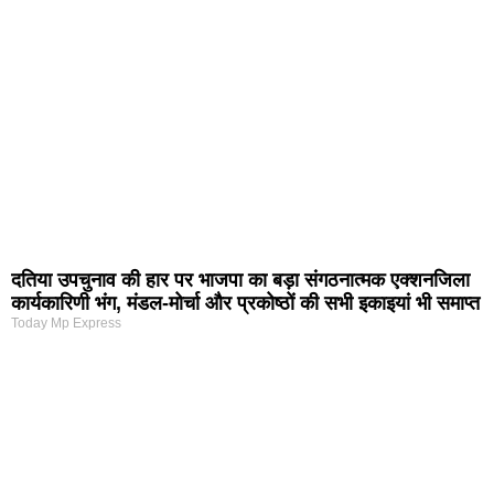
दतिया उपचुनाव की हार पर भाजपा का बड़ा संगठनात्मक एक्शनजिला
कार्यकारिणी भंग, मंडल-मोर्चा और प्रकोष्ठों की सभी इकाइयां भी समाप्त
Today Mp Express