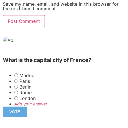
Save my name, email, and website in this browser for
the next time I comment.
What is the capital city of France?
Madrid
Paris
Berlin
Rome
London
Add your answer