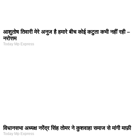
आशुतोष तिवारी मेरे अनुज है हमारे बीच कोई कटुता कभी नहीं रही –
नरोत्तम
Today Mp Express
विधानसभा अध्यक्ष नरेंद्र सिंह तोमर ने कुशवाहा समाज से मांगी माफ़ी
Today Mp Express