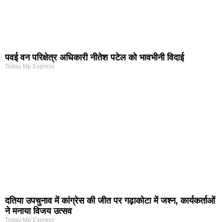
पवई वन परिक्षेत्र अधिकारी नीतेश पटेल को भावभीनी विदाई
Today Mp Express
दतिया उपचुनाव में कांग्रेस की जीत पर गढ़ाकोटा में जश्न, कार्यकर्ताओं
ने मनाया विजय उत्सव
Today Mp Express