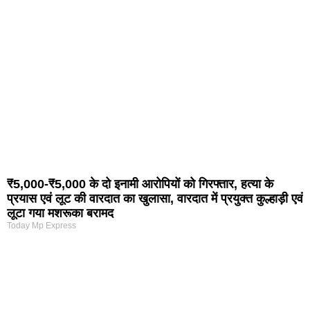
₹5,000-₹5,000 के दो इनामी आरोपियों को गिरफ्तार, हत्या के
प्रयास एवं लूट की वारदात का खुलासा, वारदात में प्रयुक्त कुल्हाड़ी एवं
लूटा गया मशरूका बरामद
Today Mp Express