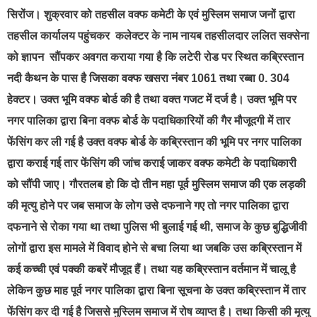
सिरोंज
। शुक्रवार को तहसील वक्फ कमेटी के एवं मुस्लिम समाज जनों द्वारा
तहसील कार्यालय पहुंचकर कलेक्टर के नाम नायब तहसीलदार ललित सक्सेना
को ज्ञापन सौंपकर अवगत कराया गया है कि लटेरी रोड पर स्थित कब्रिस्तान
नदी कैथन के पास है जिसका वक्फ खसरा नंबर 1061 तथा रब्बा 0. 304
हेक्टर। उक्त भूमि वक्फ बोर्ड की है तथा वक्त गजट में दर्ज है। उक्त भूमि पर
नगर पालिका द्वारा बिना वक्फ बोर्ड के पदाधिकारियों की गैर मौजूदगी में तार
फेंसिंग कर ली गई है उक्त वक्फ बोर्ड के कब्रिस्तान की भूमि पर नगर पालिका
द्वारा कराई गई तार फेंसिंग की जांच कराई जाकर वक्फ कमेटी के पदाधिकारी
को सौंपी जाए। गौरतलब हो कि दो तीन महा पूर्व मुस्लिम समाज की एक लड़की
की मृत्यु होने पर जब समाज के लोग उसे दफनाने गए तो नगर पालिका द्वारा
दफनाने से रोका गया था तथा पुलिस भी बुलाई गई थी, समाज के कुछ बुद्धिजीवी
लोगों द्वारा इस मामले में विवाद होने से बचा लिया था जबकि उस कब्रिस्तान में
कई कच्ची एवं पक्की कबरें मौजूद हैं। तथा यह कब्रिस्तान वर्तमान में चालू है
लेकिन कुछ माह पूर्व नगर पालिका द्वारा बिना सूचना के उक्त कब्रिस्तान में तार
फेंसिंग कर दी गई है जिससे मुस्लिम समाज में रोष व्याप्त है। तथा किसी की मृत्यु