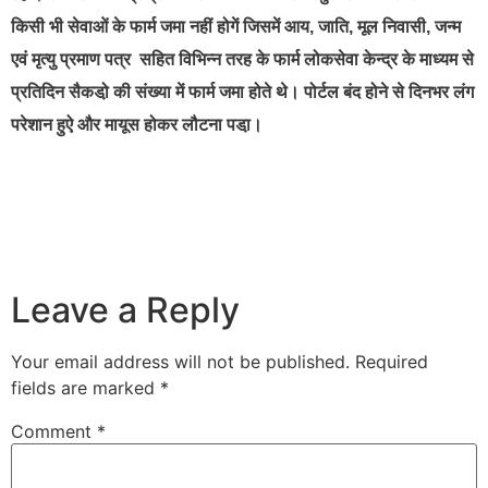
किसी भी सेवाओं के फार्म जमा नहीं होगें जिसमें आय, जाति, मूल निवासी, जन्म
एवं मृत्यु प्रमाण पत्र सहित विभिन्न तरह के फार्म लोकसेवा केन्द्र के माध्यम से
प्रतिदिन सैकडो़ की संख्या में फार्म जमा होते थे। पोर्टल बंद होने से दिनभर लंग
परेशान हुऐ और मायूस होकर लौटना पडा़।
Leave a Reply
Your email address will not be published.
Required
fields are marked
*
Comment
*