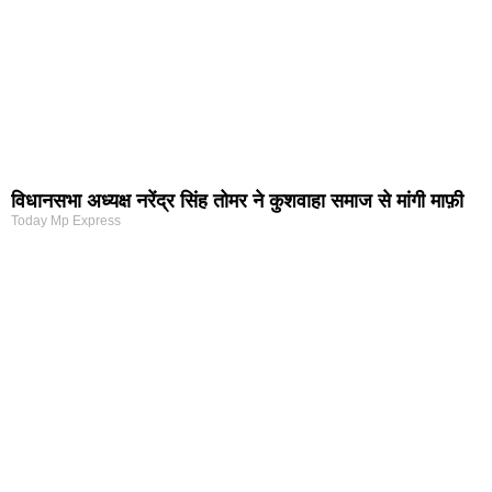
विधानसभा अध्यक्ष नरेंद्र सिंह तोमर ने कुशवाहा समाज से मांगी माफ़ी
Today Mp Express