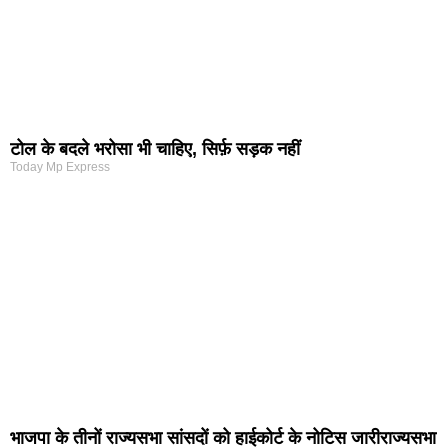
टोल के बदले भरोसा भी चाहिए, सिर्फ़ सड़क नहीं
Today Mp Express
भाजपा के तीनों राज्यसभा सांसदों को हाईकोर्ट के नोटिस जारीराज्यसभा