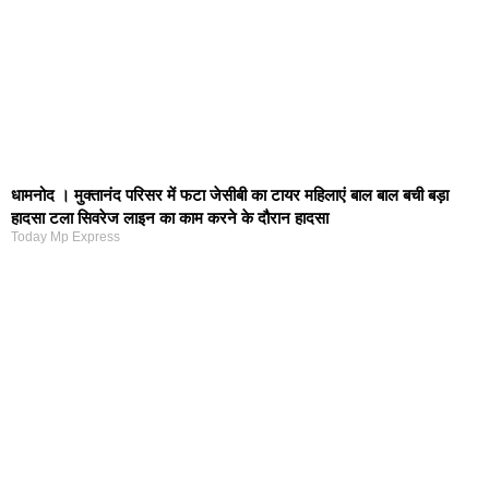
धामनोद । मुक्तानंद परिसर में फटा जेसीबी का टायर महिलाएं बाल बाल बची बड़ा
हादसा टला सिवरेज लाइन का काम करने के दौरान हादसा
Today Mp Express