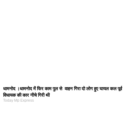
धामनोद ।धामनोद में फिर काम पुल से वाहन गिरा दो लोग हुए घायल कल पूर्व
विधायक की कार नीचे गिरी थी
Today Mp Express