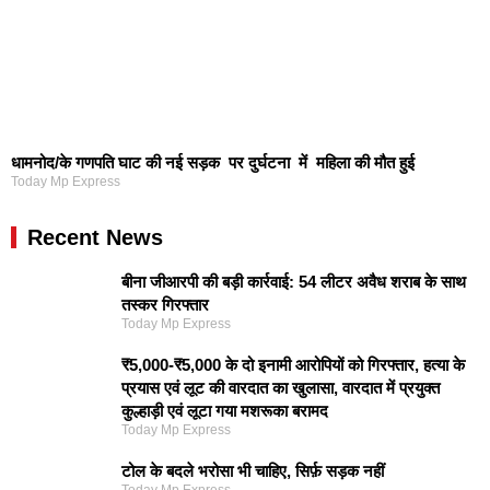
धामनोद/के गणपति घाट की नई सड़क पर दुर्घटना में महिला की मौत हुई
Today Mp Express
Recent News
बीना जीआरपी की बड़ी कार्रवाई: 54 लीटर अवैध शराब के साथ
तस्कर गिरफ्तार
Today Mp Express
₹5,000-₹5,000 के दो इनामी आरोपियों को गिरफ्तार, हत्या के
प्रयास एवं लूट की वारदात का खुलासा, वारदात में प्रयुक्त
कुल्हाड़ी एवं लूटा गया मशरूका बरामद
Today Mp Express
टोल के बदले भरोसा भी चाहिए, सिर्फ़ सड़क नहीं