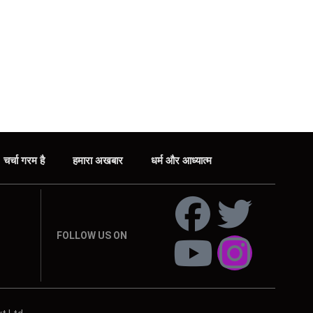
चर्चा गरम है
हमारा अखबार
धर्म और आध्यात्म
FOLLOW US ON