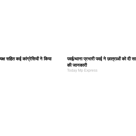
यक्ष सहित कई कांग्रेसियों ने किया
पवई/थाना प्रभारी पवई ने छात्राओं को दी स
की जानकारी
Today Mp Express