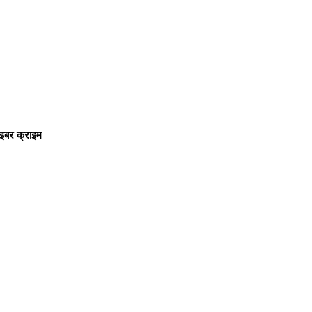
ाइबर क्राइम