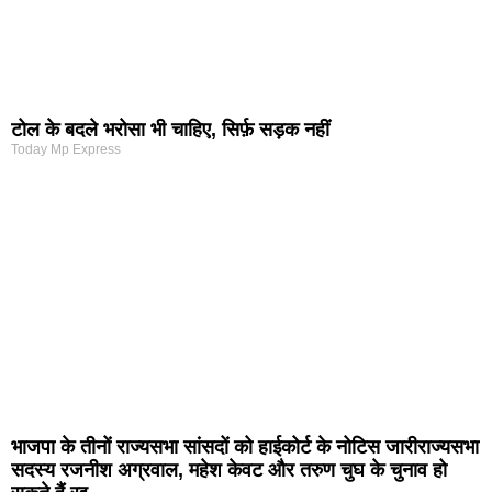
टोल के बदले भरोसा भी चाहिए, सिर्फ़ सड़क नहीं
Today Mp Express
भाजपा के तीनों राज्यसभा सांसदों को हाईकोर्ट के नोटिस जारीराज्यसभा
सदस्य रजनीश अग्रवाल, महेश केवट और तरुण चुघ के चुनाव हो