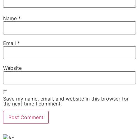
Name
*
Email
*
Website
Save my name, email, and website in this browser for
the next time I comment.