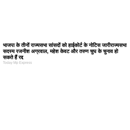
भाजपा के तीनों राज्यसभा सांसदों को हाईकोर्ट के नोटिस जारीराज्यसभा
सदस्य रजनीश अग्रवाल, महेश केवट और तरुण चुघ के चुनाव हो
सकते हैं रद्द
Today Mp Express