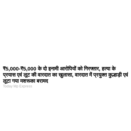
₹5,000-₹5,000 के दो इनामी आरोपियों को गिरफ्तार, हत्या के
प्रयास एवं लूट की वारदात का खुलासा, वारदात में प्रयुक्त कुल्हाड़ी एवं
लूटा गया मशरूका बरामद
Today Mp Express