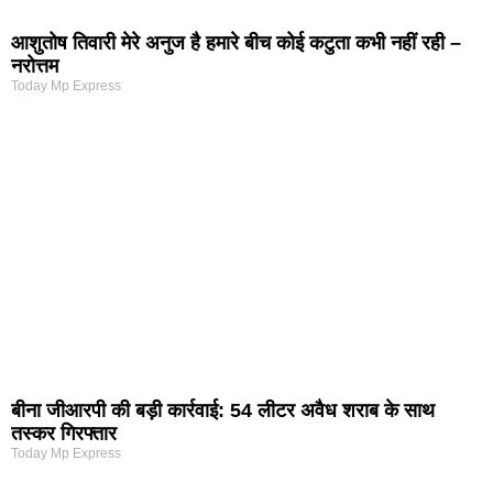
आशुतोष तिवारी मेरे अनुज है हमारे बीच कोई कटुता कभी नहीं रही –
नरोत्तम
Today Mp Express
बीना जीआरपी की बड़ी कार्रवाई: 54 लीटर अवैध शराब के साथ
तस्कर गिरफ्तार
Today Mp Express