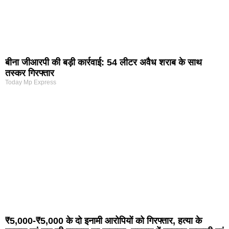
बीना जीआरपी की बड़ी कार्रवाई: 54 लीटर अवैध शराब के साथ
तस्कर गिरफ्तार
Today Mp Express
₹5,000-₹5,000 के दो इनामी आरोपियों को गिरफ्तार, हत्या के