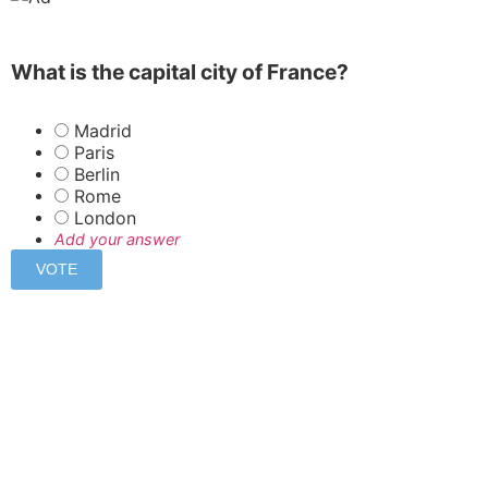
What is the capital city of France?
Madrid
Paris
Berlin
Rome
London
Add your answer