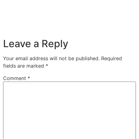
Leave a Reply
Your email address will not be published.
Required
fields are marked
*
Comment
*