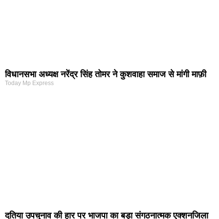
विधानसभा अध्यक्ष नरेंद्र सिंह तोमर ने कुशवाहा समाज से मांगी माफ़ी
Today Mp Express
दतिया उपचुनाव की हार पर भाजपा का बड़ा संगठनात्मक एक्शनजिला