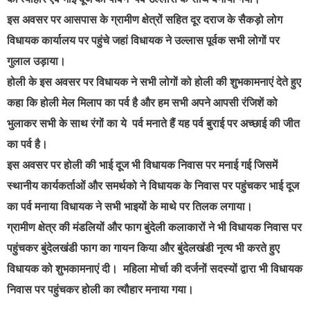
इस अवसर पर आसपास के ग्रामीण क्षेत्रों सहित दूर दराज के सैकड़ो लोग
विधायक कार्यालय पर पहुंचे जहां विधायक ने उल्लास पूर्वक सभी लोगों पर
गुलाल उड़ाया।
होली के इस अवसर पर विधायक ने सभी लोगों को होली की शुभकामनाएं देते हुए
कहा कि होली मेल मिलाप का पर्व है और हम सभी अपने आपसी रंजिशें को
भुलाकर सभी के साथ रंगों का ये पर्व मनाते हैं यह पर्व बुराई पर अच्छाई की जीत
का पर्व है।
इस अवसर पर होली की भाई दूज भी विधायक निवास पर मनाई गई जिसमें
स्थानीय कार्यकर्ताओं और समर्थको ने विधायक के निवास पर पहुंचकर भाई दूज
का पर्व मनाया विधायक ने सभी भाइयों के माथे पर तिलक लगाया।
ग्रामीण क्षेत्र की मंडलियों और फाग बुंदेली कलाकारों ने भी विधायक निवास पर
पहुंचकर बुंदेलखंडी फाग का गायन किया और बुंदेलखंडी नृत्य भी करते हुए
विधायक को शुभकामनाएं दी। महिला मोर्चा की दर्जनों सदस्यों द्वारा भी विधायक
निवास पर पहुंचकर होली का त्यौहार मनाया गया।