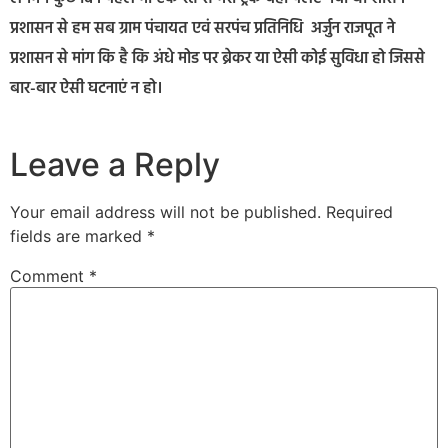
प्रशासन से हम सब ग्राम पंचायत एवं सरपंच प्रतिनिधि अर्जुन राजपूत ने
प्रशासन से मांग कि है कि अंधे मोड पर ब्रेकर या ऐसी कोई सुविधा हो जिससे
बार-बार ऐसी घटनाएं न हो।
Leave a Reply
Your email address will not be published.
Required
fields are marked
*
Comment
*