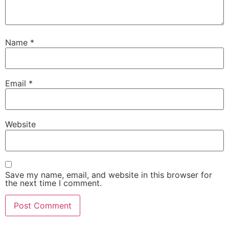
Name
*
Email
*
Website
Save my name, email, and website in this browser for
the next time I comment.