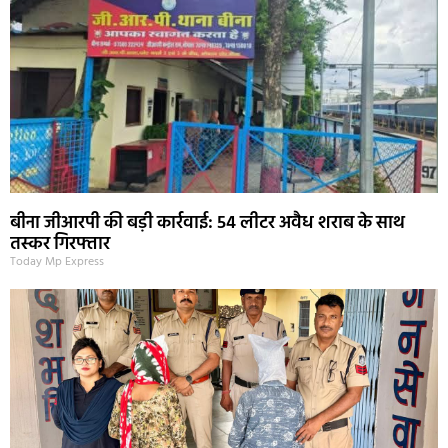
बीना जीआरपी की बड़ी कार्रवाई: 54 लीटर अवैध शराब के साथ
तस्कर गिरफ्तार
Today Mp Express