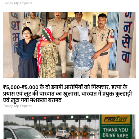
Today Mp Express
₹5,000-₹5,000 के दो इनामी आरोपियों को गिरफ्तार, हत्या के
प्रयास एवं लूट की वारदात का खुलासा, वारदात में प्रयुक्त कुल्हाड़ी
एवं लूटा गया मशरूका बरामद
Today Mp Express