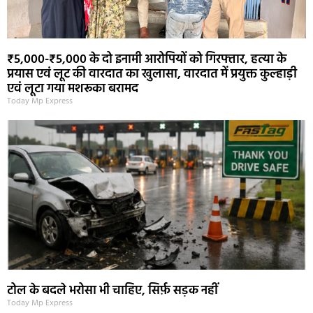
₹5,000-₹5,000 के दो इनामी आरोपियों को गिरफ्तार, हत्या के
प्रयास एवं लूट की वारदात का खुलासा, वारदात में प्रयुक्त कुल्हाड़ी
एवं लूटा गया मशरूका बरामद
Today Mp Express
टोल के बदले भरोसा भी चाहिए, सिर्फ़ सड़क नहीं
Today Mp Express