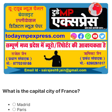
What is the capital city of France?
Madrid
Paris