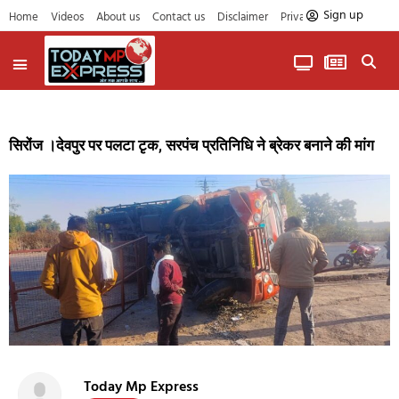
Sign up
Home
Videos
About us
Contact us
Disclaimer
Privacy Policy
सिरोंज ।देवपुर पर पलटा टृक, सरपंच प्रतिनिधि ने ब्रेकर बनाने की मांग
Today Mp Express