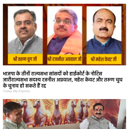
भाजपा के तीनों राज्यसभा सांसदों को हाईकोर्ट के नोटिस
जारीराज्यसभा सदस्य रजनीश अग्रवाल, महेश केवट और तरुण चुघ
के चुनाव हो सकते हैं रद्द
Today Mp Express