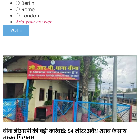
Berlin
Rome
London
Add your answer
बीना जीआरपी की बड़ी कार्रवाई: 54 लीटर अवैध शराब के साथ
तस्कर गिरफ्तार