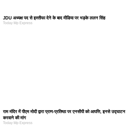
JDU अध्यक्ष पद से इस्तीफा देने के बाद मीडिया पर भड़के ललन सिंह
Today Mp Express
राम मंदिर में पीएम मोदी द्वारा प्राण-प्रतिष्ठा पर एनसीपी को आपत्ति, इनसे उद्घाटन
करवाने की मांग
Today Mp Express