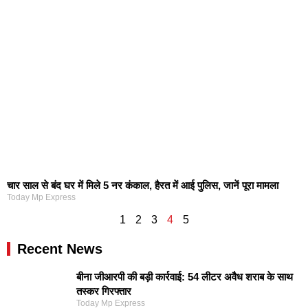
चार साल से बंद घर में मिले 5 नर कंकाल, हैरत में आई पुलिस, जानें पूरा मामला
Today Mp Express
1
2
3
4
5
Recent News
बीना जीआरपी की बड़ी कार्रवाई: 54 लीटर अवैध शराब के साथ
तस्कर गिरफ्तार
Today Mp Express