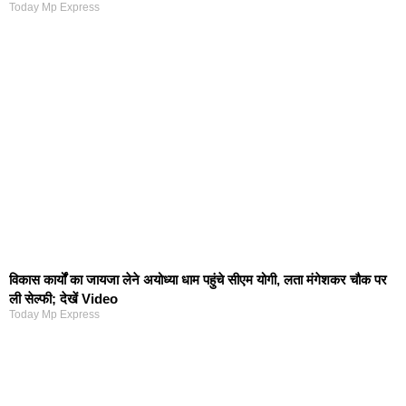
Today Mp Express
विकास कार्यों का जायजा लेने अयोध्या धाम पहुंचे सीएम योगी, लता मंगेशकर चौक पर
ली सेल्फी; देखें Video
Today Mp Express