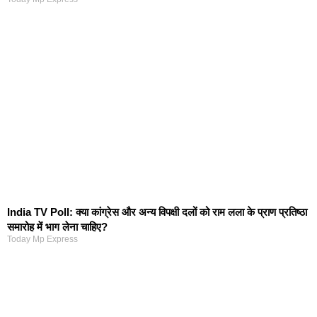
India TV Poll: क्या कांग्रेस और अन्य विपक्षी दलों को राम लला के प्राण प्रतिष्ठा
समारोह में भाग लेना चाहिए?
Today Mp Express