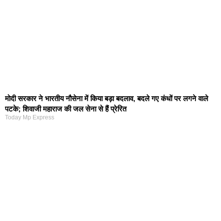
मोदी सरकार ने भारतीय नौसेना में किया बड़ा बदलाव, बदले गए कंधों पर लगने वाले
पटके; शिवाजी महाराज की जल सेना से हैं प्रेरित
Today Mp Express