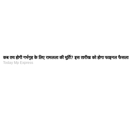
कब तय होगी गर्भगृह के लिए रामलला की मूर्ति? इस तारीख को होगा फाइनल फैसला
Today Mp Express