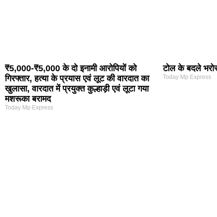
₹5,000-₹5,000 के दो इनामी आरोपियों को
टोल के बदले भरोसा
गिरफ्तार, हत्या के प्रयास एवं लूट की वारदात का
Today Mp Express
खुलासा, वारदात में प्रयुक्त कुल्हाड़ी एवं लूटा गया
मशरूका बरामद
Today Mp Express