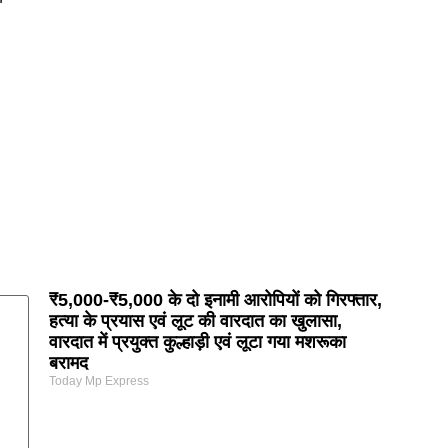
₹5,000-₹5,000 के दो इनामी आरोपियों को गिरफ्तार,
हत्या के प्रयास एवं लूट की वारदात का खुलासा,
वारदात में प्रयुक्त कुल्हाड़ी एवं लूटा गया मशरूका
बरामद
Today Mp Express