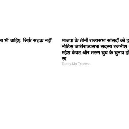
 भी चाहिए, सिर्फ़ सड़क नहीं
भाजपा के तीनों राज्यसभा सांसदों को हा
नोटिस जारीराज्यसभा सदस्य रजनीश 
महेश केवट और तरुण चुघ के चुनाव हो 
रद्द
Today Mp Express