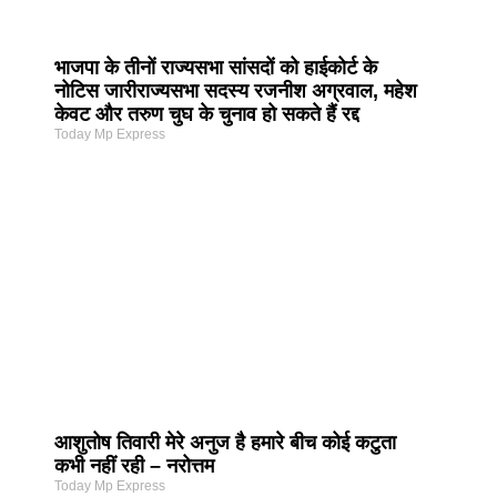
भाजपा के तीनों राज्यसभा सांसदों को हाईकोर्ट के
नोटिस जारीराज्यसभा सदस्य रजनीश अग्रवाल, महेश
केवट और तरुण चुघ के चुनाव हो सकते हैं रद्द
Today Mp Express
आशुतोष तिवारी मेरे अनुज है हमारे बीच कोई कटुता
कभी नहीं रही – नरोत्तम
Today Mp Express