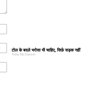
टोल के बदले भरोसा भी चाहिए, सिर्फ़ सड़क नहीं
Today Mp Express