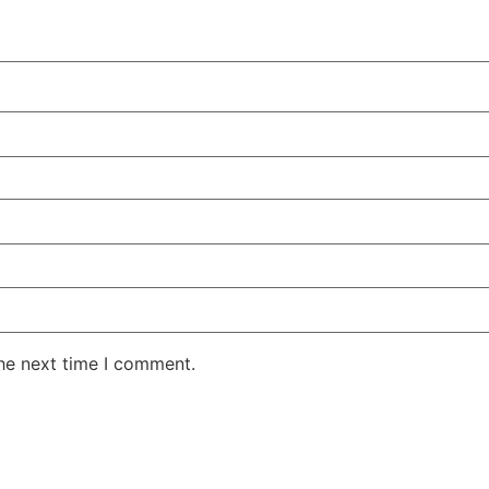
the next time I comment.