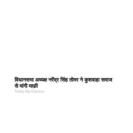
विधानसभा अध्यक्ष नरेंद्र सिंह तोमर ने कुशवाहा समाज
से मांगी माफ़ी
Today Mp Express