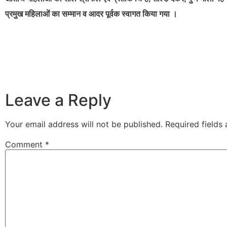
प्रमुख महिलाओं का सम्मान व आदर पूर्वक स्वागत किया गया ।
Leave a Reply
Your email address will not be published.
Required fields
Comment
*