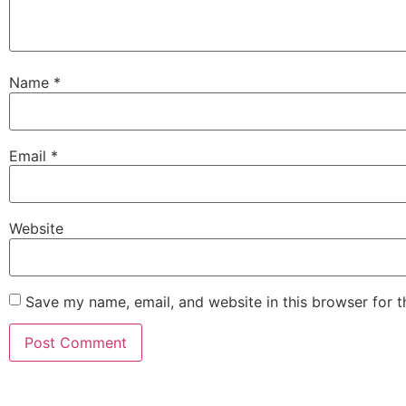
Name
*
Email
*
Website
Save my name, email, and website in this browser for 