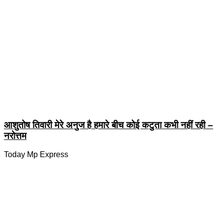
आशुतोष तिवारी मेरे अनुज है हमारे बीच कोई कटुता कभी नहीं रही –
नरोत्तम
Today Mp Express