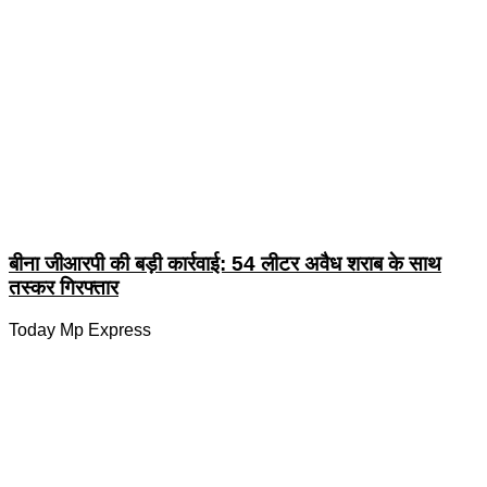
बीना जीआरपी की बड़ी कार्रवाई: 54 लीटर अवैध शराब के साथ
तस्कर गिरफ्तार
Today Mp Express