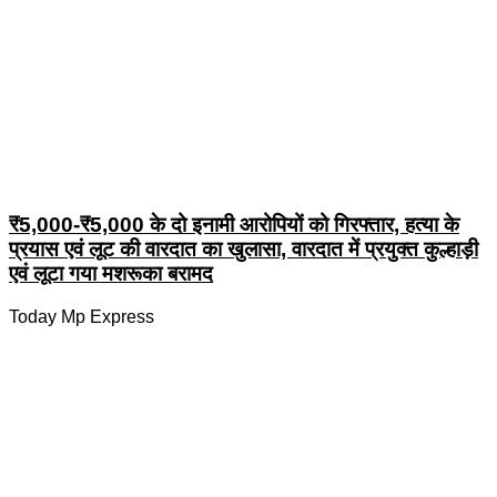
₹5,000-₹5,000 के दो इनामी आरोपियों को गिरफ्तार, हत्या के
प्रयास एवं लूट की वारदात का खुलासा, वारदात में प्रयुक्त कुल्हाड़ी
एवं लूटा गया मशरूका बरामद
Today Mp Express