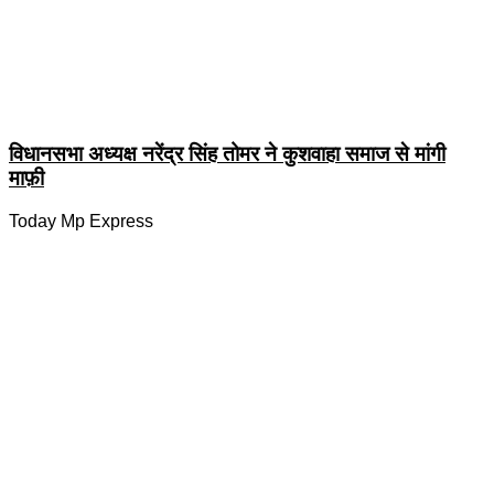
विधानसभा अध्यक्ष नरेंद्र सिंह तोमर ने कुशवाहा समाज से मांगी
माफ़ी
Today Mp Express