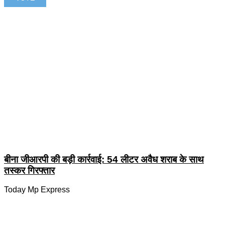
बीना जीआरपी की बड़ी कार्रवाई: 54 लीटर अवैध शराब के साथ
तस्कर गिरफ्तार
Today Mp Express