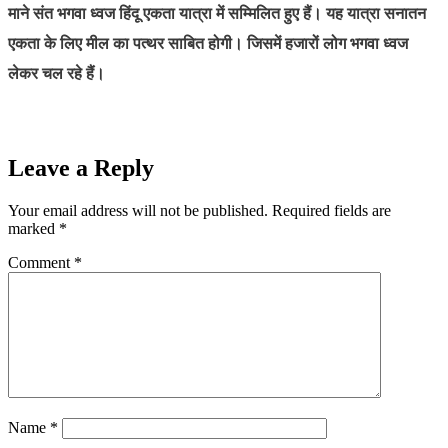
माने संत भगवा ध्वज हिंदू एकता यात्रा में सम्मिलित हुए हैं। यह यात्रा सनातन
एकता के लिए मील का पत्थर साबित होगी। जिसमें हजारों लोग भगवा ध्वज
लेकर चल रहे हैं।
Leave a Reply
Your email address will not be published.
Required fields are
marked
*
Comment
*
Name
*