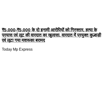
₹5,000-₹5,000 के दो इनामी आरोपियों को गिरफ्तार, हत्या के
प्रयास एवं लूट की वारदात का खुलासा, वारदात में प्रयुक्त कुल्हाड़ी
एवं लूटा गया मशरूका बरामद
Today Mp Express