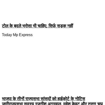
टोल के बदले भरोसा भी चाहिए, सिर्फ़ सड़क नहीं
Today Mp Express
भाजपा के तीनों राज्यसभा सांसदों को हाईकोर्ट के नोटिस
जारीराज्यसभा सदस्य रजनीश अग्रवाल, महेश केवट और तरुण चुघ