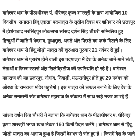
बागेश्वर धाम के पीठाधीश्वर पं. धीरेन्द्र कृष्ण शास्त्री के द्वारा आयोजित 10
दिवसीय ‘सनातन हिंदू एकता’ पदयात्रा के तृतीय दिवस पर शनिवार को छतरपुर
में होशंगाबाद नरसिंहपुर लोकसभा सांसद दर्शन सिंह चौधरी सम्मिलित हुए।
हिन्दुओं में जाति में भेदभाव, छुआछूत, अगड़े और पिछड़े का फर्क मिटाने के लिए
बागेश्वर धाम से हिंदू जोड़ो यात्रा की शुरुआत गुरुवार 21 नवंबर से हुई।
बागेश्वर धाम से प्रारंभ होने वाली इस पदयात्रा में देश के अनेक जाने-माने संतों,
नेताओं व फिल्म स्टार्स औऱ सिलेब्रिटीज की उपस्थिति हो रहे है। बागेश्वर
महाराज की यह छतरपुर, नौगांव, निवाड़ी, मऊरानीपुर होते हुए 29 नवंबर को
ओरछा के रामराजा मंदिर पहुंचेगी। इस यात्रा को सफल बनाने के लिए देश के
अनेक सनातनी संत बागेश्वर महाराज के संकल्प में साथ खड़े नजर आ रहे हैं।
सांसद दर्शन सिंह चौधरी ने बताया कि बागेश्वर धाम के पीठाधीश्वर पं. धीरेन्द्र
कृष्ण शास्त्री भगवा ध्वज लेकर 160 किमी पैदल चलेंगे। बागेश्वर धाम से हिंदू
जोड़ो यात्रा का आगाज हुआ है जिसमें देशभर से संत हुए हैं। जिसमें देश के जाने