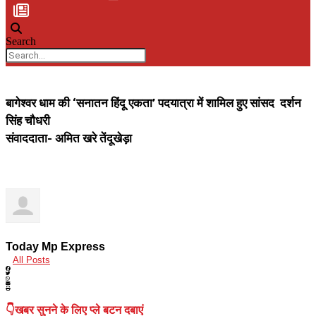
Search
बागेश्वर धाम की ‘सनातन हिंदू एकता’ पदयात्रा में शामिल हुए सांसद दर्शन
सिंह चौधरी
संवाददाता- अमित खरे तेंदूखेड़ा
Today Mp Express
All Posts
👇खबर सुनने के लिए प्ले बटन दबाएं