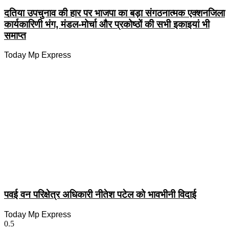
दतिया उपचुनाव की हार पर भाजपा का बड़ा संगठनात्मक एक्शनजिला
कार्यकारिणी भंग, मंडल-मोर्चा और प्रकोष्ठों की सभी इकाइयां भी
समाप्त
Today Mp Express
पवई वन परिक्षेत्र अधिकारी नीतेश पटेल को भावभीनी विदाई
Today Mp Express