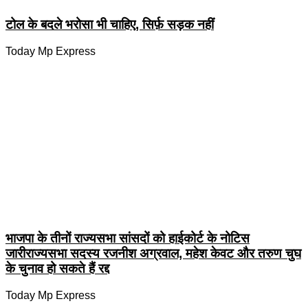
टोल के बदले भरोसा भी चाहिए, सिर्फ़ सड़क नहीं
Today Mp Express
भाजपा के तीनों राज्यसभा सांसदों को हाईकोर्ट के नोटिस
जारीराज्यसभा सदस्य रजनीश अग्रवाल, महेश केवट और तरुण चुघ
के चुनाव हो सकते हैं रद्द
Today Mp Express