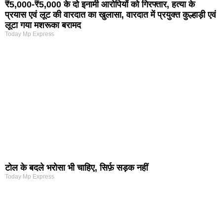
₹5,000-₹5,000 के दो इनामी आरोपियों को गिरफ्तार, हत्या के
प्रयास एवं लूट की वारदात का खुलासा, वारदात में प्रयुक्त कुल्हाड़ी एवं
लूटा गया मशरूका बरामद
Today Mp Express
टोल के बदले भरोसा भी चाहिए, सिर्फ़ सड़क नहीं
Today Mp Express