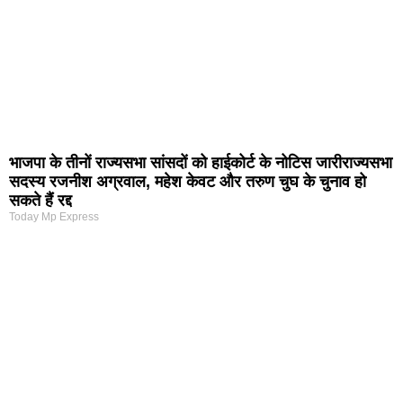
भाजपा के तीनों राज्यसभा सांसदों को हाईकोर्ट के नोटिस जारीराज्यसभा
सदस्य रजनीश अग्रवाल, महेश केवट और तरुण चुघ के चुनाव हो
सकते हैं रद्द
Today Mp Express