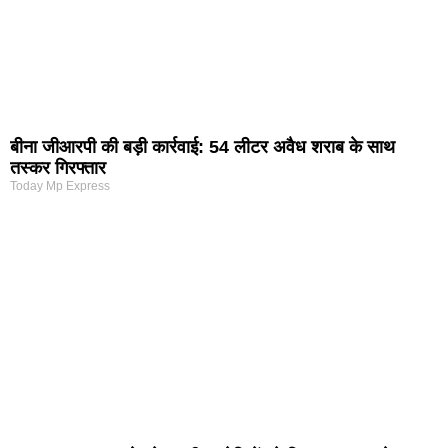
बीना जीआरपी की बड़ी कार्रवाई: 54 लीटर अवैध शराब के साथ
तस्कर गिरफ्तार
Today Mp Express