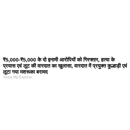
₹5,000-₹5,000 के दो इनामी आरोपियों को गिरफ्तार, हत्या के
प्रयास एवं लूट की वारदात का खुलासा, वारदात में प्रयुक्त कुल्हाड़ी एवं
लूटा गया मशरूका बरामद
Today Mp Express