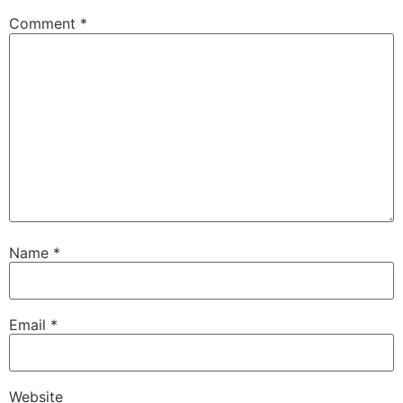
Comment
*
Name
*
Email
*
Website