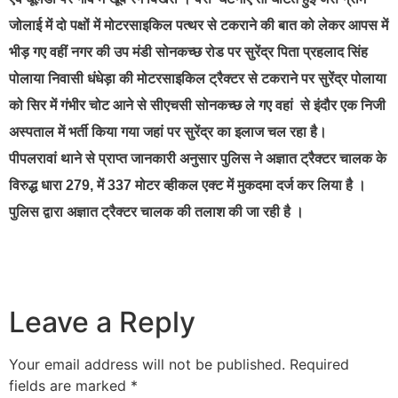
जोलाई में दो पक्षों में मोटरसाइकिल पत्थर से टकराने की बात को लेकर आपस में
भीड़ गए वहीं नगर की उप मंडी सोनकच्छ रोड पर सुरेंद्र पिता प्रहलाद सिंह
पोलाया निवासी धंधेड़ा की मोटरसाइकिल ट्रैक्टर से टकराने पर सुरेंद्र पोलाया
को सिर में गंभीर चोट आने से सीएचसी सोनकच्छ ले गए वहां से इंदौर एक निजी
अस्पताल में भर्ती किया गया जहां पर सुरेंद्र का इलाज चल रहा है।
पीपलरावां थाने से प्राप्त जानकारी अनुसार पुलिस ने अज्ञात ट्रैक्टर चालक के
विरुद्ध धारा 279, में 337 मोटर व्हीकल एक्ट में मुकदमा दर्ज कर लिया है ।
पुलिस द्वारा अज्ञात ट्रैक्टर चालक की तलाश की जा रही है ।
Leave a Reply
Your email address will not be published.
Required
fields are marked
*