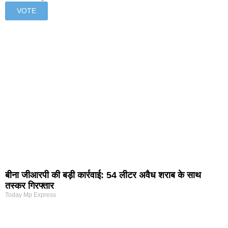
बीना जीआरपी की बड़ी कार्रवाई: 54 लीटर अवैध शराब के साथ
तस्कर गिरफ्तार
Today Mp Express