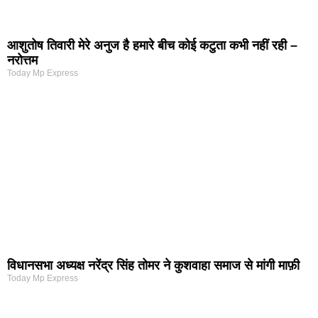
आशुतोष तिवारी मेरे अनुज है हमारे बीच कोई कटुता कभी नहीं रही –
नरोत्तम
Today Mp Express
विधानसभा अध्यक्ष नरेंद्र सिंह तोमर ने कुशवाहा समाज से मांगी माफ़ी
Today Mp Express