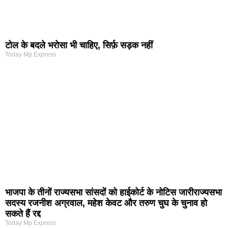
टोल के बदले भरोसा भी चाहिए, सिर्फ़ सड़क नहीं
Today Mp Express
भाजपा के तीनों राज्यसभा सांसदों को हाईकोर्ट के नोटिस जारीराज्यसभा
सदस्य रजनीश अग्रवाल, महेश केवट और तरुण चुघ के चुनाव हो
सकते हैं रद्द
Today Mp Express