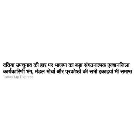
दतिया उपचुनाव की हार पर भाजपा का बड़ा संगठनात्मक एक्शनजिला
कार्यकारिणी भंग, मंडल-मोर्चा और प्रकोष्ठों की सभी इकाइयां भी समाप्त
Today Mp Express