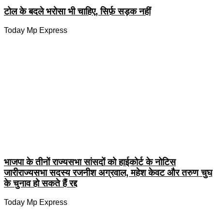
टोल के बदले भरोसा भी चाहिए, सिर्फ़ सड़क नहीं
Today Mp Express
भाजपा के तीनों राज्यसभा सांसदों को हाईकोर्ट के नोटिस
जारीराज्यसभा सदस्य रजनीश अग्रवाल, महेश केवट और तरुण चुघ
के चुनाव हो सकते हैं रद्द
Today Mp Express