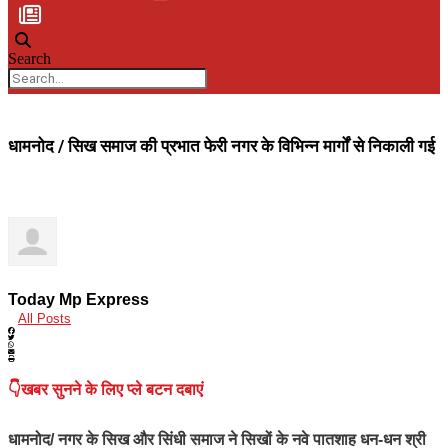
Search
धामनोद / सिख समाज की प्रभात फेरी नगर के विभिन्न मार्गों से निकाली गई
Today Mp Express
All Posts
👇खबर सुनने के लिए प्ले बटन दबाएं
धामनोद/ नगर के सिख और सिंधी समाज ने सिखों के नवे पातशाह धन-धन श्री