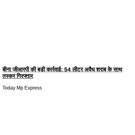
बीना जीआरपी की बड़ी कार्रवाई: 54 लीटर अवैध शराब के साथ
तस्कर गिरफ्तार
Today Mp Express