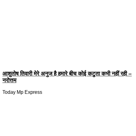
आशुतोष तिवारी मेरे अनुज है हमारे बीच कोई कटुता कभी नहीं रही –
नरोत्तम
Today Mp Express