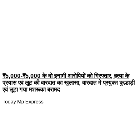
₹5,000-₹5,000 के दो इनामी आरोपियों को गिरफ्तार, हत्या के
प्रयास एवं लूट की वारदात का खुलासा, वारदात में प्रयुक्त कुल्हाड़ी
एवं लूटा गया मशरूका बरामद
Today Mp Express