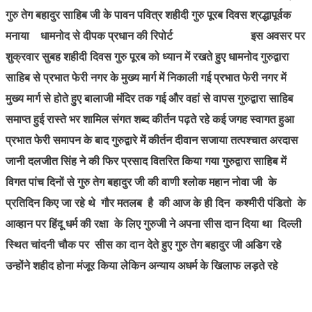
गुरु तेग बहादुर साहिब जी के पावन पवित्र शहीदी गुरु पूरब दिवस श्रद्धापूर्वक
मनाया धामनोद से दीपक प्रधान की रिपोर्ट इस अवसर पर
शुक्रवार सुबह शहीदी दिवस गुरु पूरब को ध्यान में रखते हुए धामनोद गुरुद्वारा
साहिब से प्रभात फेरी नगर के मुख्य मार्ग में निकाली गई प्रभात फेरी नगर में
मुख्य मार्ग से होते हुए बालाजी मंदिर तक गई और वहां से वापस गुरुद्वारा साहिब
समाप्त हुई रास्ते भर शामिल संगत शब्द कीर्तन पढ़ते रहे कई जगह स्वागत हुआ
प्रभात फेरी समापन के बाद गुरुद्वारे में कीर्तन दीवान सजाया तत्पश्चात अरदास
जानी दलजीत सिंह ने की फिर प्रसाद वितरित किया गया गुरुद्वारा साहिब में
विगत पांच दिनों से गुरु तेग बहादुर जी की वाणी श्लोक महान नोवा जी के
प्रतिदिन किए जा रहे थे गौर मतलब है की आज के ही दिन कश्मीरी पंडितो के
आव्हान पर हिंदू धर्म की रक्षा के लिए गुरुजी ने अपना सीस दान दिया था दिल्ली
स्थित चांदनी चौक पर सीस का दान देते हुए गुरु तेग बहादुर जी अडिग रहे
उन्होंने शहीद होना मंजूर किया लेकिन अन्याय अधर्म के खिलाफ लड़ते रहे