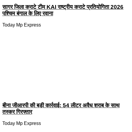
सागर जिला कराटे टीम KAI राष्ट्रीय कराटे प्रतियोगिता 2026
पश्चिम बंगाल के लिए रवाना
Today Mp Express
बीना जीआरपी की बड़ी कार्रवाई: 54 लीटर अवैध शराब के साथ
तस्कर गिरफ्तार
Today Mp Express