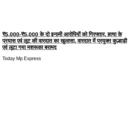
₹5,000-₹5,000 के दो इनामी आरोपियों को गिरफ्तार, हत्या के
प्रयास एवं लूट की वारदात का खुलासा, वारदात में प्रयुक्त कुल्हाड़ी
एवं लूटा गया मशरूका बरामद
Today Mp Express