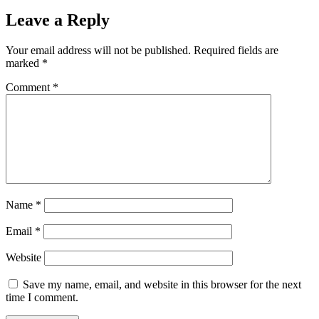
Leave a Reply
Your email address will not be published.
Required fields are
marked
*
Comment
*
Name
*
Email
*
Website
Save my name, email, and website in this browser for the next
time I comment.