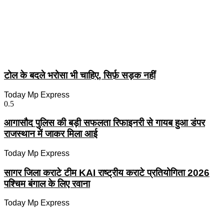
टोल के बदले भरोसा भी चाहिए, सिर्फ़ सड़क नहीं
Today Mp Express
आगासौद पुलिस की बड़ी सफलता रिफाइनरी से गायब हुआ डंपर
राजस्थान में जाकर मिला आई
Today Mp Express
सागर जिला कराटे टीम KAI राष्ट्रीय कराटे प्रतियोगिता 2026
पश्चिम बंगाल के लिए रवाना
Today Mp Express