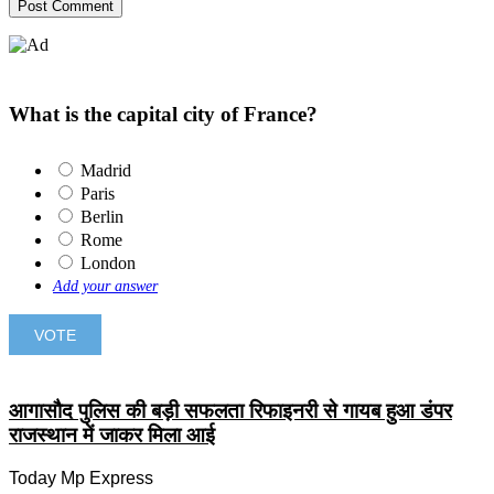
What is the capital city of France?
Madrid
Paris
Berlin
Rome
London
Add your answer
आगासौद पुलिस की बड़ी सफलता रिफाइनरी से गायब हुआ डंपर
राजस्थान में जाकर मिला आई
Today Mp Express