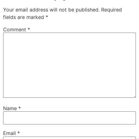
Your email address will not be published.
Required
fields are marked
*
Comment
*
Name
*
Email
*