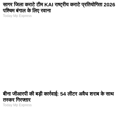
सागर जिला कराटे टीम KAI राष्ट्रीय कराटे प्रतियोगिता 2026
पश्चिम बंगाल के लिए रवाना
Today Mp Express
बीना जीआरपी की बड़ी कार्रवाई: 54 लीटर अवैध शराब के साथ
तस्कर गिरफ्तार
Today Mp Express