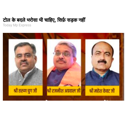
टोल के बदले भरोसा भी चाहिए, सिर्फ़ सड़क नहीं
Today Mp Express