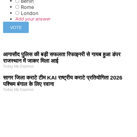
Berlin
Rome
London
Add your answer
आगासौद पुलिस की बड़ी सफलता रिफाइनरी से गायब हुआ डंपर
राजस्थान में जाकर मिला आई
Today Mp Express
सागर जिला कराटे टीम KAI राष्ट्रीय कराटे प्रतियोगिता 2026
पश्चिम बंगाल के लिए रवाना
Today Mp Express