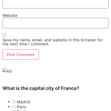
Website
Save my name, email, and website in this browser for
the next time I comment.
What is the capital city of France?
Madrid
Paris