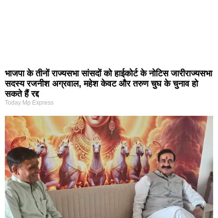
भाजपा के तीनों राज्यसभा सांसदों को हाईकोर्ट के नोटिस जारीराज्यसभा
सदस्य रजनीश अग्रवाल, महेश केवट और तरुण चुघ के चुनाव हो
सकते हैं रद्द
Today Mp Express