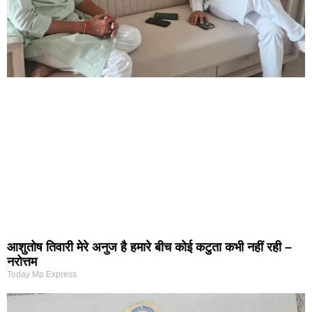
आशुतोष तिवारी मेरे अनुज है हमारे बीच कोई कटुता कभी नहीं रही –
नरोत्तम
Today Mp Express