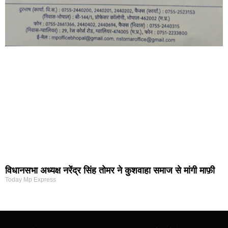
विधानसभा अध्यक्ष नरेंद्र सिंह तोमर ने कुशवाहा समाज से मांगी माफ़ी
Today Mp Express