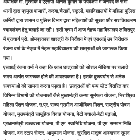
अधीक्षक मो. मुश्ताक व एएसपी अनिल कुमार के पर्यवेक्षण में जनपद के सभी
थानों द्वारा प्रमुख बाजारों, कस्बा,चैराहों, स्कूलों, महाविद्यालयों में महिला पुलिस
कर्मियों द्वारा शासन व पुलिस विभाग द्वारा महिलाओं की सुरक्षा और सशक्तिकरण
स्वावलंबन हेतु चलाई जा रही। इसी क्रम में आज नेहरू महाविद्यालय ललितपुर
में प्राचार्य प्रो. ओमप्रकाश शास्त्री के निर्देशन में एवं एसआई उप निरीक्षक
रंजना वर्मा के नेतृत्व में नेहरू महाविद्यालय की छात्राओं को जागरूक किया
गया।
एसआई रंजना वर्मा ने कहा कि आज छात्राओं को सोशल मीडिया पर चलाते
समय अत्यंत जागरूक होने की आवश्यकता है। इसके दुरूपयोग से अनेक
समस्याओं को सामना करना पड़ता है। छात्राओं को पम्प प्लेट वितरित कर
विभिन्न विभागों की योजनाओं जैसे मुख्यमंत्री कन्या सुमंगला योजना, निराश्रित
महिला पेंशन योजना, उ.प्र. राज्य ग्रामीण आजीविका मिशन, राष्ट्रीय पोषण
योजना, मुख्यमंत्री सामूहिक विवाह योजना, बेटी बचाओ-बेटी पढ़ाओ,
प्रधानमंत्री उज्जवला योजना, पी.एम. स्वानिधि योजना, पी.एम. सम्मान निधि
योजना, वन स्टाप सेन्टर, आयुष्मान योजना, सुरक्षित मातृत्व आश्वासन सुमन