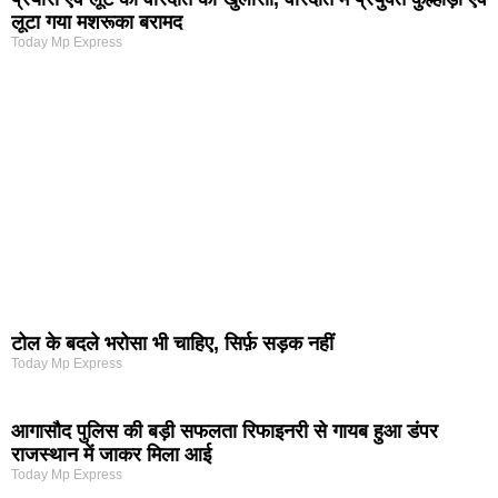
लूटा गया मशरूका बरामद
Today Mp Express
टोल के बदले भरोसा भी चाहिए, सिर्फ़ सड़क नहीं
Today Mp Express
आगासौद पुलिस की बड़ी सफलता रिफाइनरी से गायब हुआ डंपर
राजस्थान में जाकर मिला आई
Today Mp Express