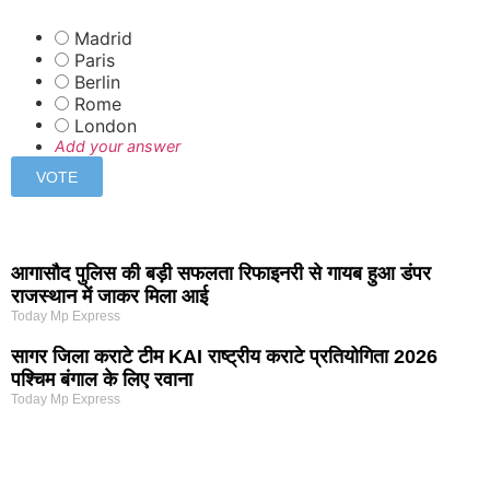
Madrid
Paris
Berlin
Rome
London
Add your answer
आगासौद पुलिस की बड़ी सफलता रिफाइनरी से गायब हुआ डंपर
राजस्थान में जाकर मिला आई
Today Mp Express
सागर जिला कराटे टीम KAI राष्ट्रीय कराटे प्रतियोगिता 2026
पश्चिम बंगाल के लिए रवाना
Today Mp Express