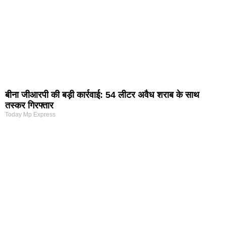
बीना जीआरपी की बड़ी कार्रवाई: 54 लीटर अवैध शराब के साथ
तस्कर गिरफ्तार
Today Mp Express