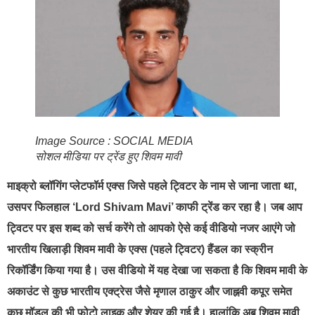
Image Source : SOCIAL MEDIA
सोशल मीडिया पर ट्रेंड हुए शिवम मावी
माइक्रो ब्लॉगिंग प्लेटफॉर्म एक्स जिसे पहले ट्विटर के नाम से जाना जाता था,
उसपर फिलहाल ‘Lord Shivam Mavi’ काफी ट्रेंड कर रहा है। जब आप
ट्विटर पर इस शब्द को सर्च करेंगे तो आपको ऐसे कई वीडियो नजर आएंगे जो
भारतीय खिलाड़ी शिवम मावी के एक्स (पहले ट्विटर) हैंडल का स्क्रीन
रिकॉर्डिंग किया गया है। उस वीडियो में यह देखा जा सकता है कि शिवम मावी के
अकाउंट से कुछ भारतीय एक्ट्रेस जैसे मृणाल ठाकुर और जाह्नवी कपूर समेत
कुछ मॉडल की भी फोटो लाइक और शेयर की गई है। हालांकि अब शिवम मावी