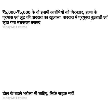
₹5,000-₹5,000 के दो इनामी आरोपियों को गिरफ्तार, हत्या के
प्रयास एवं लूट की वारदात का खुलासा, वारदात में प्रयुक्त कुल्हाड़ी एवं
लूटा गया मशरूका बरामद
Today Mp Express
टोल के बदले भरोसा भी चाहिए, सिर्फ़ सड़क नहीं
Today Mp Express