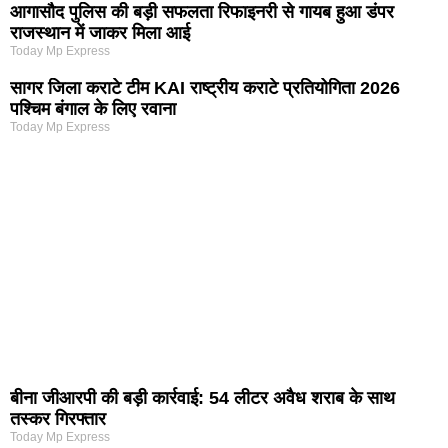
आगासौद पुलिस की बड़ी सफलता रिफाइनरी से गायब हुआ डंपर
राजस्थान में जाकर मिला आई
Today Mp Express
सागर जिला कराटे टीम KAI राष्ट्रीय कराटे प्रतियोगिता 2026
पश्चिम बंगाल के लिए रवाना
Today Mp Express
बीना जीआरपी की बड़ी कार्रवाई: 54 लीटर अवैध शराब के साथ
तस्कर गिरफ्तार
Today Mp Express