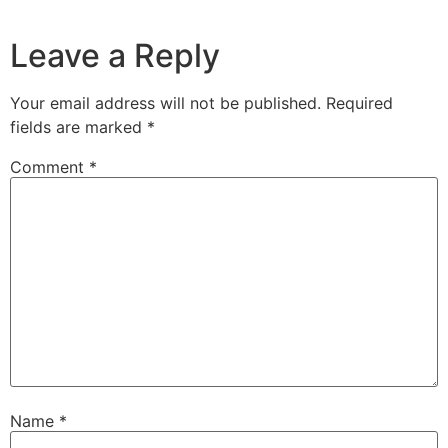
Leave a Reply
Your email address will not be published.
Required
fields are marked
*
Comment
*
Name
*