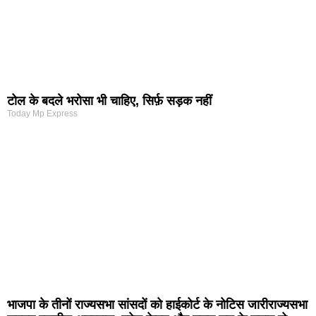
टोल के बदले भरोसा भी चाहिए, सिर्फ़ सड़क नहीं
Today Mp Express
भाजपा के तीनों राज्यसभा सांसदों को हाईकोर्ट के नोटिस जारीराज्यसभा