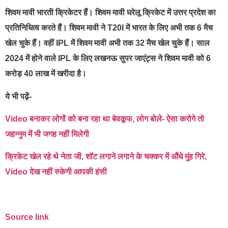
शिवम मावी भारती क्रिकेटर हैं। शिवम मावी घरेलू क्रिकेट में उत्तर प्रदेश का
प्रतिनिधित्व करते हैं। शिवम मावी ने T20I में भारत के लिए अभी तक 6 मैच
खेल चुके हैं। वहीं IPL में शिवम मावी अभी तक 32 मैच खेल चुके हैं। साल
2024 में होने वाले IPL के लिए लखनऊ सुपर जाएंट्स ने शिवम मावी को 6
करोड़ 40 लाख में खरीदा है।
ये भी पढ़ें-
Video बनाकर लोगों को बना रहा था बेवकूफ, लोग बोले- ऐसा करोगे तो
जहन्नुम में भी जगह नहीं मिलेगी
क्रिकेट खेल रहे थे नेता जी, शॉट लगाने लगाने के चक्कर में औंधे मुंह गिरे,
Video देख नहीं रुकेगी आपकी हंसी
Source link