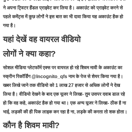
ने अपना ट्विटर हैंडल प्राइवेट कर लिया है। अकाउंट को प्राइवेट करने से
पहले कमेंट्स में कुछ लोगों ने इस बात का भी दावा किया यह अकाउंट हैक हो
गया है।
यहां देखें वह वायरल वीडियो
लोगों ने क्या कहा?
सोशल मीडिया प्लेटफॉर्म एक्स पर वायरल हो रहे शिवम मावी के अकाउंट का
स्क्रीन रिकॉर्डिंग @Incognito_qfs नाम के पेज से शेयर किया गया है।
खबर लिखे जाने तक वीडियो को 1 लाख 27 हजार से अधिक लोगों ने देख
लिया है। वीडियो देखने के बाद एक यूजर ने लिखा- तुम उसपर दवाब डाल रहे
हो कि वह कहे, अकाउंट हैक हो गया था। एक अन्य यूजर ने लिखा- ठीक है ना
भाई, लड़की की ही पिक लाइक कर रहा है ना, लड़के की करता तो शक होता।
कौन है शिवम मावी?