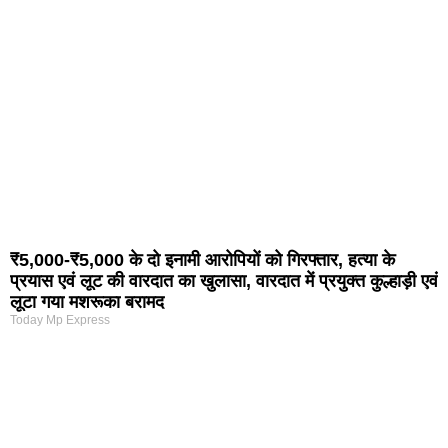
₹5,000-₹5,000 के दो इनामी आरोपियों को गिरफ्तार, हत्या के
प्रयास एवं लूट की वारदात का खुलासा, वारदात में प्रयुक्त कुल्हाड़ी एवं
लूटा गया मशरूका बरामद
Today Mp Express