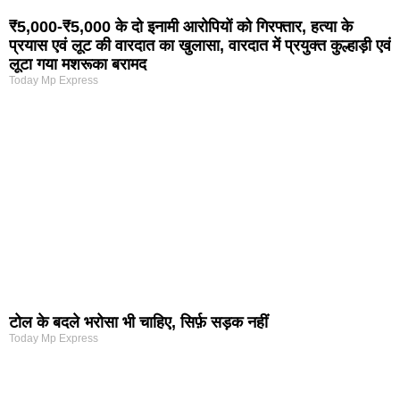
₹5,000-₹5,000 के दो इनामी आरोपियों को गिरफ्तार, हत्या के
प्रयास एवं लूट की वारदात का खुलासा, वारदात में प्रयुक्त कुल्हाड़ी एवं
लूटा गया मशरूका बरामद
Today Mp Express
टोल के बदले भरोसा भी चाहिए, सिर्फ़ सड़क नहीं
Today Mp Express