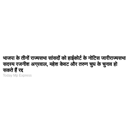
भाजपा के तीनों राज्यसभा सांसदों को हाईकोर्ट के नोटिस जारीराज्यसभा
सदस्य रजनीश अग्रवाल, महेश केवट और तरुण चुघ के चुनाव हो
सकते हैं रद्द
Today Mp Express