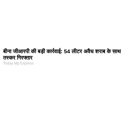
बीना जीआरपी की बड़ी कार्रवाई: 54 लीटर अवैध शराब के साथ
तस्कर गिरफ्तार
Today Mp Express