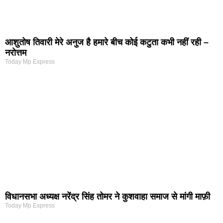
आशुतोष तिवारी मेरे अनुज है हमारे बीच कोई कटुता कभी नहीं रही –
नरोत्तम
Today Mp Express
विधानसभा अध्यक्ष नरेंद्र सिंह तोमर ने कुशवाहा समाज से मांगी माफ़ी
Today Mp Express