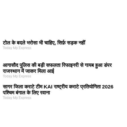
टोल के बदले भरोसा भी चाहिए, सिर्फ़ सड़क नहीं
Today Mp Express
आगासौद पुलिस की बड़ी सफलता रिफाइनरी से गायब हुआ डंपर
राजस्थान में जाकर मिला आई
Today Mp Express
सागर जिला कराटे टीम KAI राष्ट्रीय कराटे प्रतियोगिता 2026
पश्चिम बंगाल के लिए रवाना
Today Mp Express