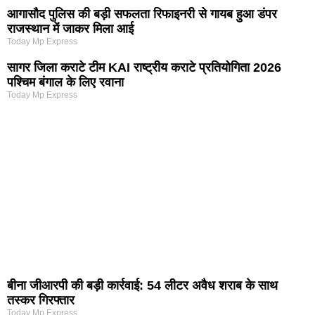
आगासौद पुलिस की बड़ी सफलता रिफाइनरी से गायब हुआ डंपर
राजस्थान में जाकर मिला आई
Today Mp Express
सागर जिला कराटे टीम KAI राष्ट्रीय कराटे प्रतियोगिता 2026
पश्चिम बंगाल के लिए रवाना
Today Mp Express
बीना जीआरपी की बड़ी कार्रवाई: 54 लीटर अवैध शराब के साथ
तस्कर गिरफ्तार
Today Mp Express