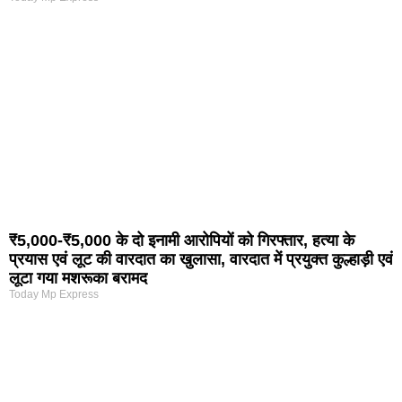
₹5,000-₹5,000 के दो इनामी आरोपियों को गिरफ्तार, हत्या के
प्रयास एवं लूट की वारदात का खुलासा, वारदात में प्रयुक्त कुल्हाड़ी एवं
लूटा गया मशरूका बरामद
Today Mp Express