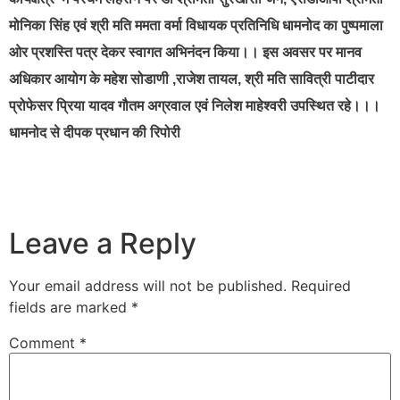
मोनिका सिंह एवं श्री मति ममता वर्मा विधायक प्रतिनिधि धामनोद का पुष्पमाला
ओर प्रशस्ति पत्र देकर स्वागत अभिनंदन किया।। इस अवसर पर मानव
अधिकार आयोग के महेश सोडाणी ,राजेश तायल, श्री मति सावित्री पाटीदार
प्रोफेसर प्रिया यादव गौतम अग्रवाल एवं निलेश माहेश्वरी उपस्थित रहे।।।
धामनोद से दीपक प्रधान की रिपोरी
Leave a Reply
Your email address will not be published.
Required
fields are marked
*
Comment
*