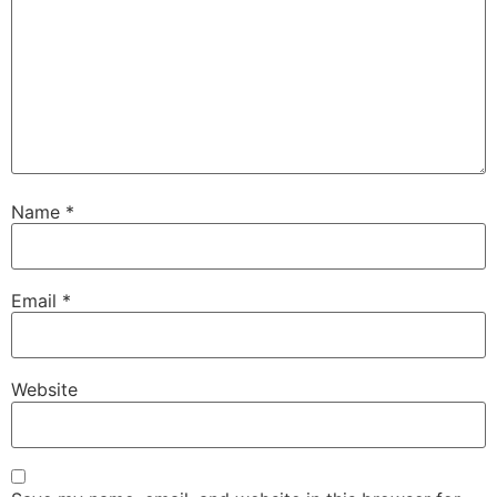
Name
*
Email
*
Website