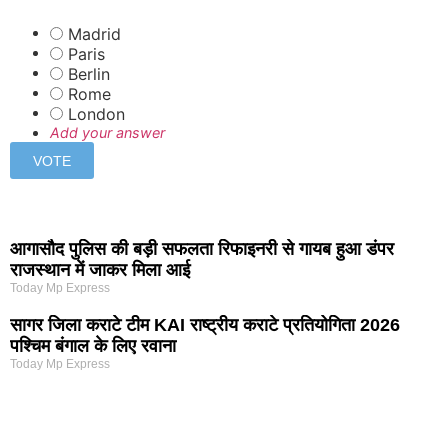
Madrid
Paris
Berlin
Rome
London
Add your answer
आगासौद पुलिस की बड़ी सफलता रिफाइनरी से गायब हुआ डंपर
राजस्थान में जाकर मिला आई
Today Mp Express
सागर जिला कराटे टीम KAI राष्ट्रीय कराटे प्रतियोगिता 2026
पश्चिम बंगाल के लिए रवाना
Today Mp Express