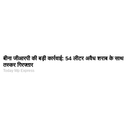
बीना जीआरपी की बड़ी कार्रवाई: 54 लीटर अवैध शराब के साथ
तस्कर गिरफ्तार
Today Mp Express