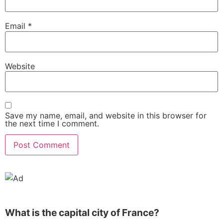
Email
*
Website
Save my name, email, and website in this browser for
the next time I comment.
What is the capital city of France?