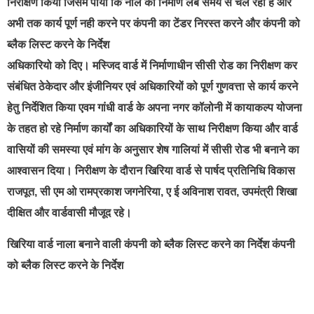
निरीक्षण किया जिसमें पाया कि नाले का निर्माण लंबे समय से चल रहा है और
अभी तक कार्य पूर्ण नही करने पर कंपनी का टेंडर निरस्त करने और कंपनी को
ब्लैक लिस्ट करने के निर्देश
अधिकारियो को दिए। मस्जिद वार्ड में निर्माणाधीन सीसी रोड का निरीक्षण कर
संबंधित ठेकेदार और इंजीनियर एवं अधिकारियों को पूर्ण गुणवत्ता से कार्य करने
हेतु निर्देशित किया एवम गांधी वार्ड के अपना नगर कॉलोनी में कायाकल्प योजना
के तहत हो रहे निर्माण कार्यों का अधिकारियों के साथ निरीक्षण किया और वार्ड
वासियों की समस्या एवं मांग के अनुसार शेष गालियां में सीसी रोड भी बनाने का
आश्वासन दिया। निरीक्षण के दौरान खिरिया वार्ड से पार्षद प्रतिनिधि विकास
राजपूत, सी एम ओ रामप्रकाश जगनेरिया, ए ई अविनाश रावत, उपमंत्री शिखा
दीक्षित और वार्डवासी मौजूद रहे।
खिरिया वार्ड नाला बनाने वाली कंपनी को ब्लैक लिस्ट करने का निर्देश कंपनी
को ब्लैक लिस्ट करने के निर्देश