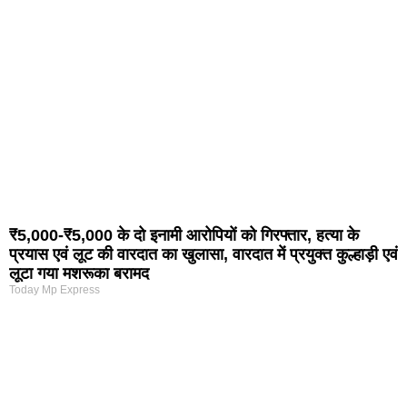
₹5,000-₹5,000 के दो इनामी आरोपियों को गिरफ्तार, हत्या के
प्रयास एवं लूट की वारदात का खुलासा, वारदात में प्रयुक्त कुल्हाड़ी एवं
लूटा गया मशरूका बरामद
Today Mp Express