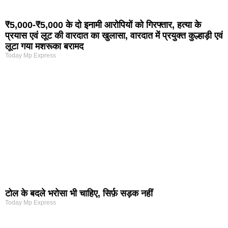
₹5,000-₹5,000 के दो इनामी आरोपियों को गिरफ्तार, हत्या के
प्रयास एवं लूट की वारदात का खुलासा, वारदात में प्रयुक्त कुल्हाड़ी एवं
लूटा गया मशरूका बरामद
Today Mp Express
टोल के बदले भरोसा भी चाहिए, सिर्फ़ सड़क नहीं
Today Mp Express