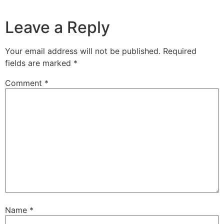
Leave a Reply
Your email address will not be published.
Required
fields are marked
*
Comment
*
Name
*