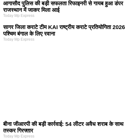
आगासौद पुलिस की बड़ी सफलता रिफाइनरी से गायब हुआ डंपर
राजस्थान में जाकर मिला आई
Today Mp Express
सागर जिला कराटे टीम KAI राष्ट्रीय कराटे प्रतियोगिता 2026
पश्चिम बंगाल के लिए रवाना
Today Mp Express
बीना जीआरपी की बड़ी कार्रवाई: 54 लीटर अवैध शराब के साथ
तस्कर गिरफ्तार
Today Mp Express