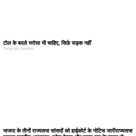
टोल के बदले भरोसा भी चाहिए, सिर्फ़ सड़क नहीं
Today Mp Express
भाजपा के तीनों राज्यसभा सांसदों को हाईकोर्ट के नोटिस जारीराज्यसभा